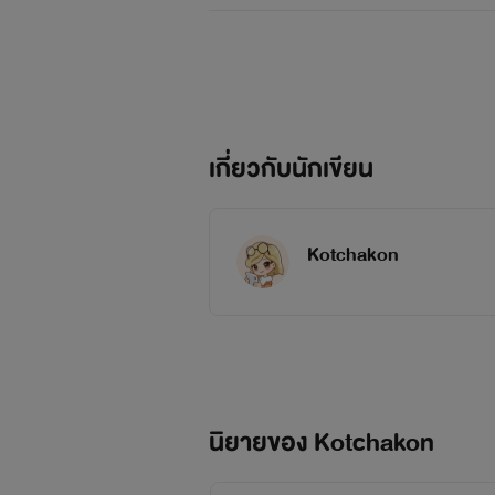
เกี่ยวกับนักเขียน
Kotchakon
นิยายของ Kotchakon