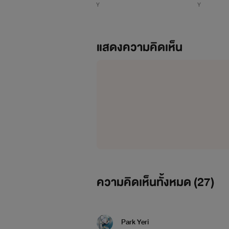
Y
Y
8+]
แสดงความคิดเห็น
ความคิดเห็นทั้งหมด (
27
)
Park Yeri