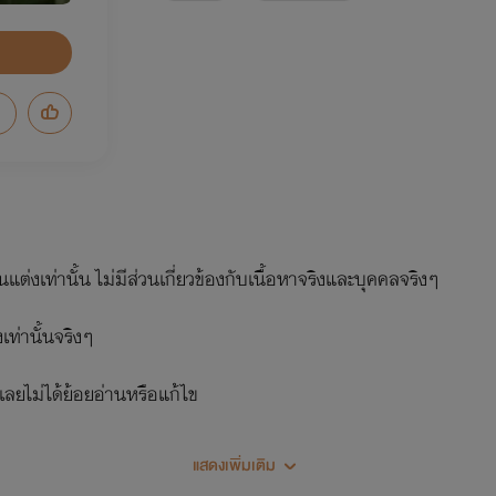
ต่งเท่านั้น ไม่มีส่วนเกี่ยวข้องกับเนื้อหาจริงและบุคคลจริงๆ
งเท่านั้นจริงๆ
ลยไม่ได้ย้อยอ่านหรือแก้ไข
แสดงเพิ่มเติม