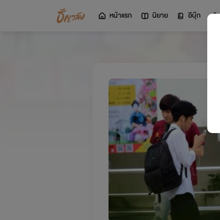
หน้าแรก
นิยาย
อีบุ๊ก