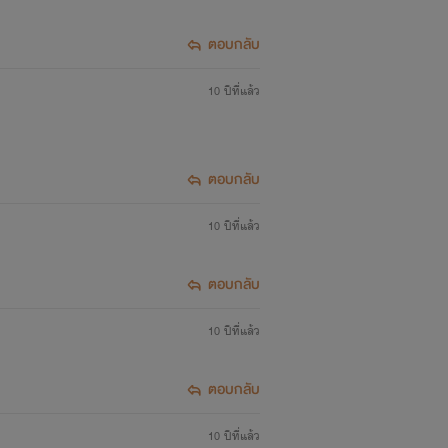
ตอบกลับ
10 ปีที่แล้ว
ตอบกลับ
10 ปีที่แล้ว
ตอบกลับ
10 ปีที่แล้ว
ตอบกลับ
10 ปีที่แล้ว