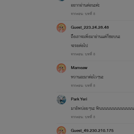
อยากอ่านต่อนะค่ะ
จากตอน: บทที่ 8
Guest_223.24.28.48
ถึึงเราจะเพิ่งมาอ่านแต่ก็ชอบนะ
จะรอต่อไป
จากตอน: บทที่ 8
Mameaw
หวานอะมาต่อไวๆนะ
จากตอน: บทที่ 8
Park Yeri
มาอัพบ่อยๆนะ ฟินนนนนนนนนนนน
จากตอน: บทที่ 8
Guest_49.230.210.175