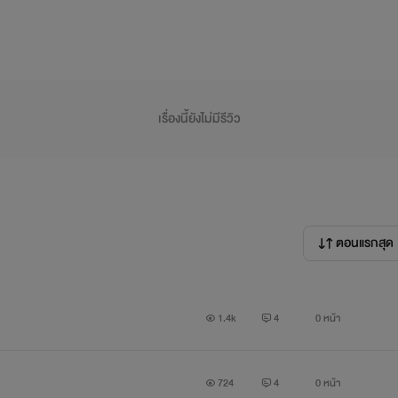
เรื่องนี้ยังไม่มีรีวิว
ตอนแรกสุด
1.4k
4
0 หน้า
724
4
0 หน้า