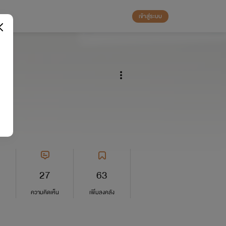
เข้าสู่ระบบ
27
63
ความคิดเห็น
เพิ่มลงคลัง