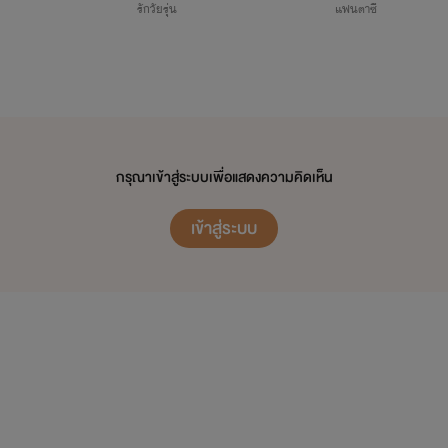
รักวัยรุ่น
แฟนตาซี
กรุณาเข้าสู่ระบบเพื่อแสดงความคิดเห็น
เข้าสู่ระบบ