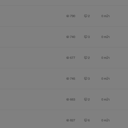
790
2
0 หน้า
740
3
0 หน้า
677
2
0 หน้า
745
3
0 หน้า
663
2
0 หน้า
827
6
0 หน้า