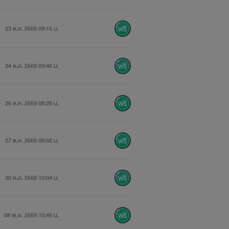
23 ต.ค. 2559 09:15 น.
24 ต.ค. 2559 09:46 น.
25 ต.ค. 2559 08:25 น.
27 ต.ค. 2559 09:56 น.
30 ต.ค. 2559 10:04 น.
08 พ.ย. 2559 10:46 น.