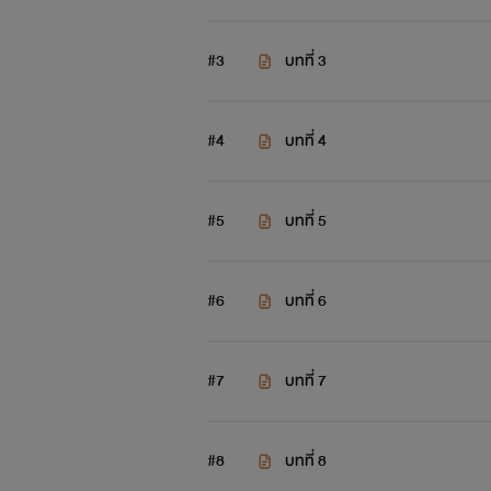
#3
บทที่ 3
#4
บทที่ 4
#5
บทที่ 5
#6
บทที่ 6
#7
บทที่ 7
#8
บทที่ 8