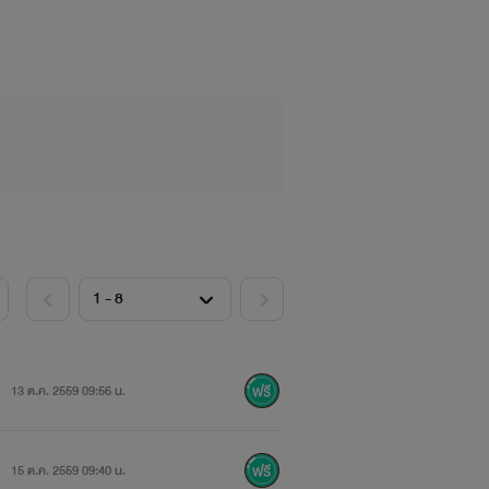
13 ต.ค. 2559 09:56 น.
15 ต.ค. 2559 09:40 น.