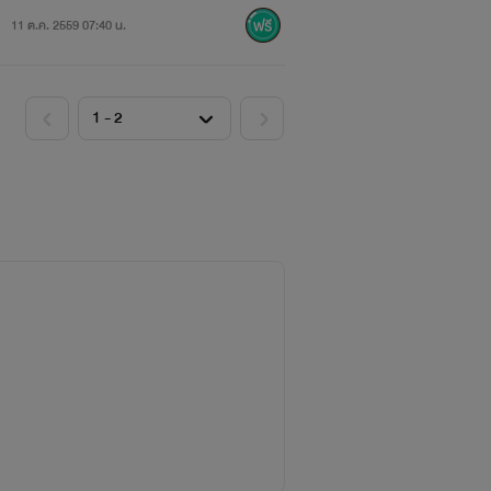
11 ต.ค. 2559 07:40 น.