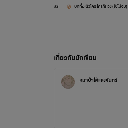
#2
บทที่๑ ผัวใคร ใครก็หวง (ยังไม่จบ)
เกี่ยวกับนักเขียน
หมาป่าใต้แสงจันทร์