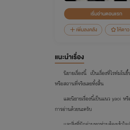
เริ่มอ่านตอนแรก
เพิ่มลงคลัง
ให้ดาว
แนะนำเรื่อง
นิยายเรื่องนี้ เป็นเรื่องที่ไรท์มโ
หรือสถานที่จริงเลยทั้งสิ้น
และนิยายเรื่องนี้เป็นแนว yaoi ห
การอ่านด้วยนะครับ
และสิ่งที่นักอ่านทุกท่านต้องเข้าใจเก