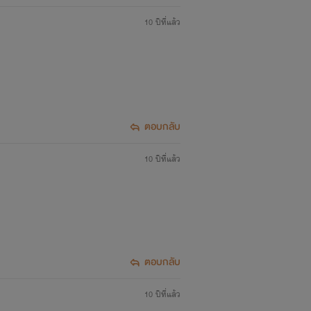
10 ปีที่แล้ว
ตอบกลับ
10 ปีที่แล้ว
ตอบกลับ
10 ปีที่แล้ว