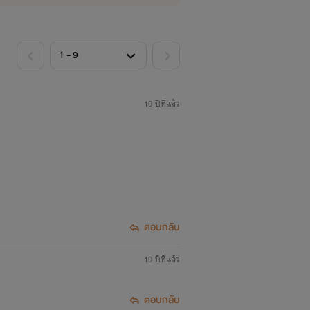
10 ปีที่แล้ว
ตอบกลับ
10 ปีที่แล้ว
ินไป
ตอบกลับ