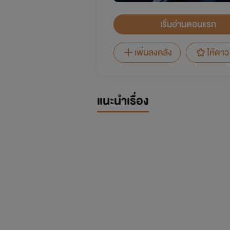
เริ่มอ่านตอนแรก
เพิ่มลงคลัง
ให้ดาว
แนะนำเรื่อง