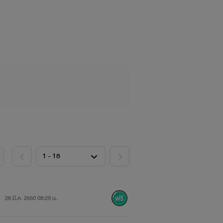
28 มี.ค. 2560 08:29 น.