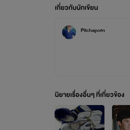
เกี่ยวกับนักเขียน
Pitchaporn
นิยายเรื่องอื่นๆ ที่เกี่ยวข้อง