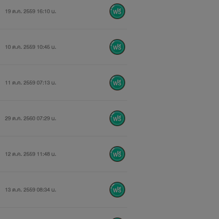
19 ต.ค. 2559 16:10 น.
10 ต.ค. 2559 10:45 น.
11 ต.ค. 2559 07:13 น.
29 ต.ค. 2560 07:29 น.
12 ต.ค. 2559 11:48 น.
13 ต.ค. 2559 08:34 น.