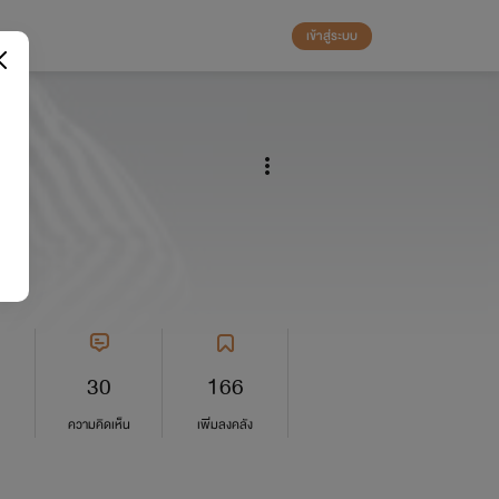
เข้าสู่ระบบ
30
166
ความคิดเห็น
เพิ่มลงคลัง