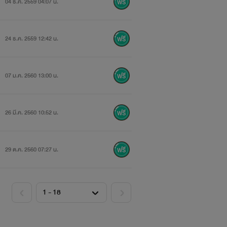
04 ธ.ค. 2559 04:07 น.
24 ธ.ค. 2559 12:42 น.
07 ม.ค. 2560 13:00 น.
26 มี.ค. 2560 10:52 น.
29 ต.ค. 2560 07:27 น.