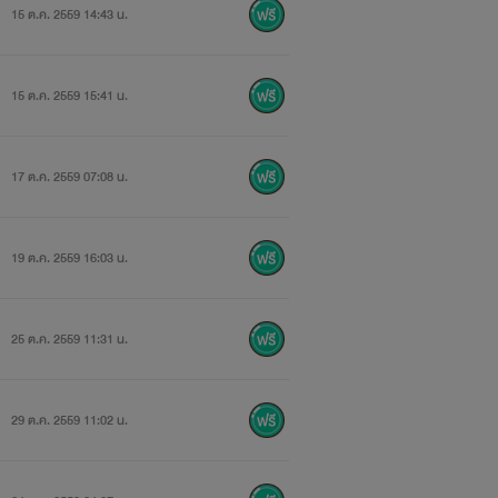
15 ต.ค. 2559 14:43 น.
ม่ผิดเเล้วกัน
15 ต.ค. 2559 15:41 น.
17 ต.ค. 2559 07:08 น.
19 ต.ค. 2559 16:03 น.
25 ต.ค. 2559 11:31 น.
29 ต.ค. 2559 11:02 น.