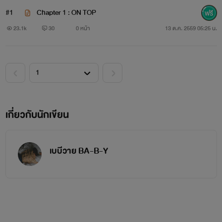
#1
Chapter 1 : ON TOP
23.1k
30
0 หน้า
13 ต.ค. 2559 05:25 น.
เกี่ยวกับนักเขียน
เบบีวาย BA-B-Y