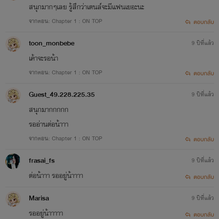
สนุกมากๆเลย รู้สึกว่าเตนล์จะมีแฟนเยอะนะ
จากตอน: Chapter 1 : ON TOP
ตอบกลับ
toon_monbebe
9 ปีที่แล้ว
เค้าจะรอน้า
จากตอน: Chapter 1 : ON TOP
ตอบกลับ
Guest_49.228.225.35
9 ปีที่แล้ว
สนุกมากกกกก
รออ่านต่อน้าาา
จากตอน: Chapter 1 : ON TOP
ตอบกลับ
frasai_fs
9 ปีที่แล้ว
ต่อน้าาา รออยู่น้าาาา
ตอบกลับ
Marisa
9 ปีที่แล้ว
รออยู่น้าาาาา
ตอบกลับ