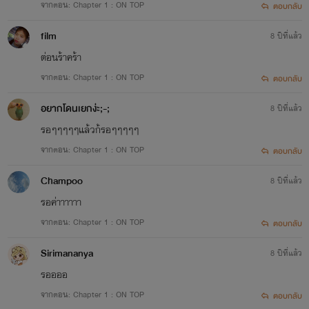
จากตอน: Chapter 1 : ON TOP
ตอบกลับ
film
8 ปีที่แล้ว
ต่อนร้าคร้า
ฯลฯ
จากตอน: Chapter 1 : ON TOP
ตอบกลับ
อยากโดนเยกง่ะ;-;
8 ปีที่แล้ว
รอๆๆๆๆๆแล้วก้รอๆๆๆๆๆ
จากตอน: Chapter 1 : ON TOP
ตอบกลับ
Champoo
8 ปีที่แล้ว
รอค่าาาาาา
1 Like = 1 Comment = 1 กำลังใจ
จากตอน: Chapter 1 : ON TOP
ตอบกลับ
Sirimananya
8 ปีที่แล้ว
รออออ
จากตอน: Chapter 1 : ON TOP
ตอบกลับ