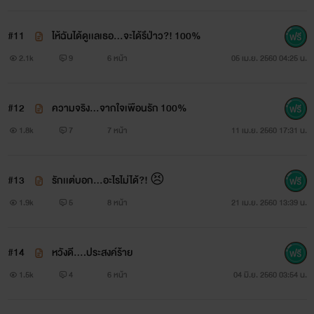
#11
ไห้ฉันได้ดูเเลเธอ...จะได้รึป่าว?! 100%
2.1k
9
6 หน้า
05 เม.ย. 2560 04:25 น.
#12
ความจริง...จากใจเพือนรัก 100%
1.8k
7
7 หน้า
11 เม.ย. 2560 17:31 น.
#13
รักเเต่บอก...อะไรไม่ได้?! 😣
1.9k
5
8 หน้า
21 เม.ย. 2560 13:39 น.
#14
หวังดี....ประสงค์ร้าย
1.5k
4
6 หน้า
04 มิ.ย. 2560 03:54 น.