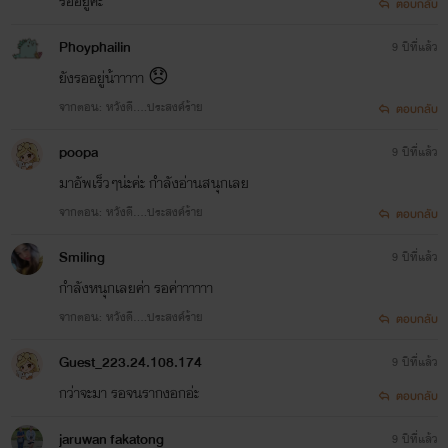
รออยู่ค่ะ
ตอบกลับ
Phoyphailin
9 ปีที่แล้ว
ยังรออยู่น้าาาาา 😞
จากตอน: หวังดี....ประสงค์ร้าย
ตอบกลับ
poopa
9 ปีที่แล้ว
มาอัพเร็วๆน่ะค่ะ กำลังอ่านสนุกเลย
จากตอน: หวังดี....ประสงค์ร้าย
ตอบกลับ
Smiling
9 ปีที่แล้ว
กำลังหนุกเลยค่า รอค่าาาาาา
จากตอน: หวังดี....ประสงค์ร้าย
ตอบกลับ
Guest_223.24.108.174
9 ปีที่แล้ว
กว่าจะมา รอจนรากงอกอ่ะ
ตอบกลับ
jaruwan fakatong
9 ปีที่แล้ว