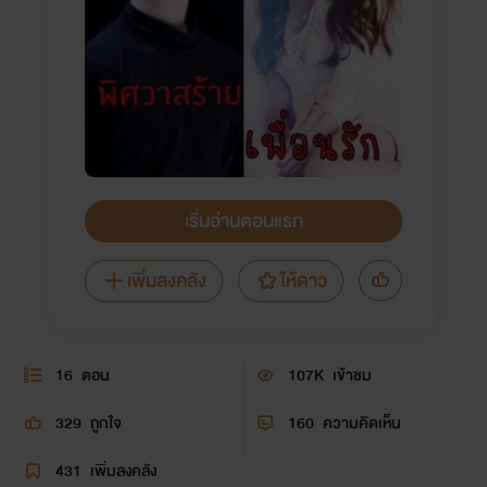
เริ่มอ่านตอนแรก
เพิ่มลงคลัง
ให้ดาว
16
ตอน
107K
เข้าชม
329
ถูกใจ
160
ความคิดเห็น
431
เพิ่มลงคลัง