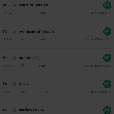
#2
วันเกิด NCนิดหน่อย
6.4k
5
8 หน้า
05 เม.ย. 2560 04:26 น.
#3
เเจ้งถึงรีดเดอร์ทุกคนน่ะค่ะ
3.6k
1
1 หน้า
05 เม.ย. 2560 04:26 น.
#4
ฉันคนเดี่ยวที่รู้
4.8k
3
8 หน้า
05 เม.ย. 2560 04:26 น.
#5
เงื่อนไข
4k
7
11 หน้า
05 เม.ย. 2560 04:26 น.
#6
เซอร์ไพรส์ 100%