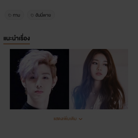
ทาม
ฮันนี่พาย
แนะนำเรื่อง
แสดงเพิ่มเติม