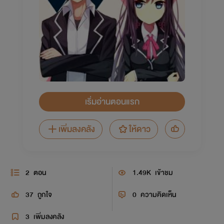
เริ่มอ่านตอนแรก
เพิ่มลงคลัง
ให้ดาว
2
ตอน
1.49K
เข้าชม
37
ถูกใจ
0
ความคิดเห็น
3
เพิ่มลงคลัง