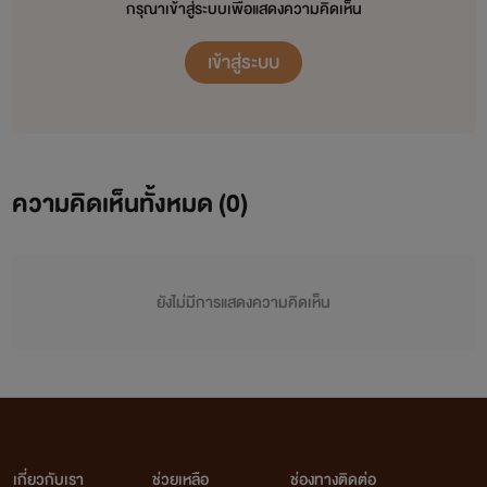
กรุณาเข้าสู่ระบบเพื่อแสดงความคิดเห็น
เข้าสู่ระบบ
ความคิดเห็นทั้งหมด (
0
)
ยังไม่มีการแสดงความคิดเห็น
เกี่ยวกับเรา
ช่วยเหลือ
ช่องทางติดต่อ