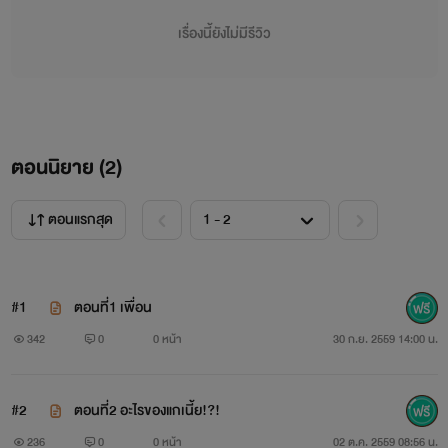
เรื่องนี้ยังไม่มีรีวิว
ตอนนิยาย (
2
)
ตอนแรกสุด
#1
ตอนที่1 เพื่อน
342
0
0 หน้า
30 ก.ย. 2559 14:00 น.
#2
ตอนที่2 อะไรของแกเนี้ย!?!
236
0
0 หน้า
02 ต.ค. 2559 08:56 น.