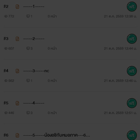
#2
-----1-----
มอบ............ )
772
1
0 หน้า
21 ต.ค. 2559 12:38 น.
#3
-----2-----
607
3
0 หน้า
21 ต.ค. 2559 12:44 น.
#4
-----3-----nc
562
1
0 หน้า
21 ต.ค. 2559 12:46 น.
#5
-----4-----
446
3
0 หน้า
21 ต.ค. 2559 12:51 น.
#6
-----5-----น้องอชิกับหมอภาค---6