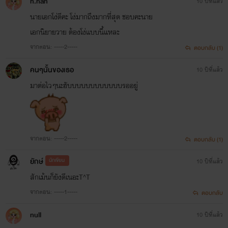
n.nan
10 ปีที่แล้ว
นายเอกโง่ดีคะ โง่มากถึงมากที่สุด ชอบคะนาย
เอกนิยายวาย ต้องโง่แบบนี้แหละ
จากตอน: -----2-----
ตอบกลับ (1)
คนๆนั้นของเธอ
10 ปีที่แล้ว
มาต่อไวๆนะฮับบบบบบบบบบบบรออยู่
จากตอน: -----2-----
ตอบกลับ (1)
ยักษ์
นักเขียน
10 ปีที่แล้ว
สักเม้นก็ยังดีเนอะT^T
จากตอน: -----1-----
ตอบกลับ
null
10 ปีที่แล้ว