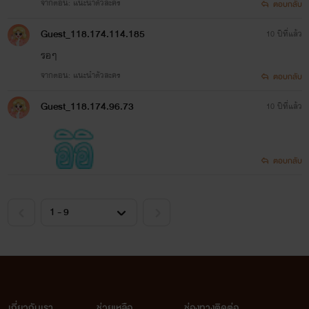
จากตอน: แนะนำตัวละคร
ตอบกลับ
Guest_118.174.114.185
10 ปีที่แล้ว
รอๆ
จากตอน: แนะนำตัวละคร
ตอบกลับ
Guest_118.174.96.73
10 ปีที่แล้ว
ตอบกลับ
เกี่ยวกับเรา
ช่วยเหลือ
ช่องทางติดต่อ