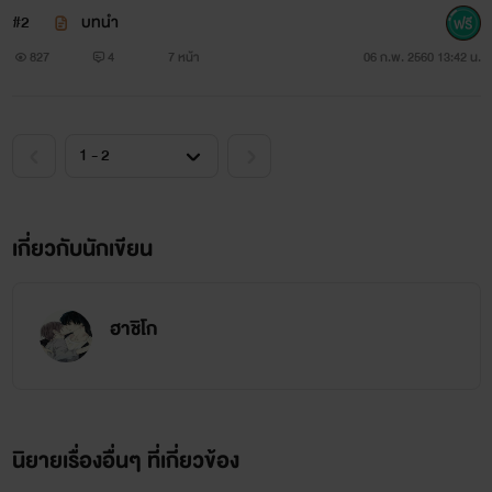
#2
บทนำ
827
4
7 หน้า
06 ก.พ. 2560 13:42 น.
เกี่ยวกับนักเขียน
ฮาชิโก
นิยายเรื่องอื่นๆ ที่เกี่ยวข้อง