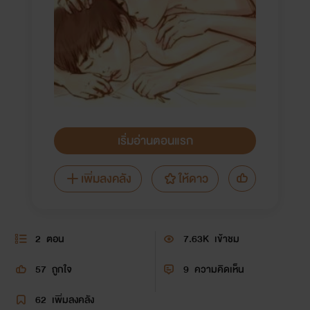
เริ่มอ่านตอนแรก
เพิ่มลงคลัง
ให้ดาว
2
ตอน
7.63K
เข้าชม
57
ถูกใจ
9
ความคิดเห็น
62
เพิ่มลงคลัง