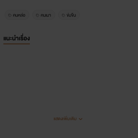
คนหล่อ
คนเมา
ข่มขืน
แนะนำเรื่อง
แสดงเพิ่มเติม