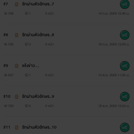
#7
รักผ่านตัวอักษร..7
788
1
0 หน้า
14 ก.ย. 2559 15:40 น.
#8
รักผ่านตัวอักษร..8
706
3
0 หน้า
18 ก.ย. 2559 13:59 น.
#9
แจ้งข่าว...
557
1
0 หน้า
14 ต.ค. 2559 11:25 น.
#10
รักผ่านตัวอักษร..9
720
6
0 หน้า
18 ต.ค. 2559 13:24 น.
#11
รักผ่านตัวอักษร..10