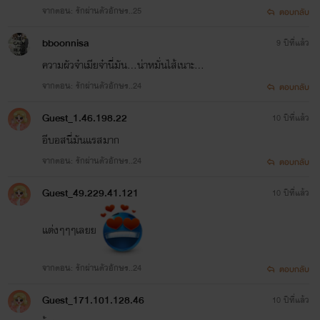
จากตอน: รักผ่านตัวอักษร..25
ตอบกลับ
bboonnisa
9 ปีที่แล้ว
ความผัวจ๋าเมียจ๋านี่มัน...น่าหมั่นไส้เนาะ...
จากตอน: รักผ่านตัวอักษร..24
ตอบกลับ
Guest_1.46.198.22
10 ปีที่แล้ว
อีบอสนี่มันเเรสมาก
จากตอน: รักผ่านตัวอักษร..24
ตอบกลับ
Guest_49.229.41.121
10 ปีที่แล้ว
แต่งๆๆๆเลยย
จากตอน: รักผ่านตัวอักษร..24
ตอบกลับ
Guest_171.101.128.46
10 ปีที่แล้ว