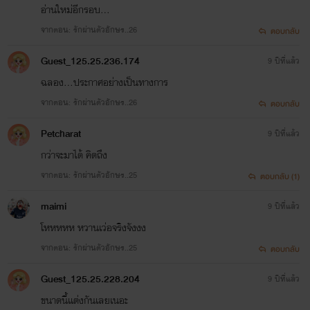
อ่านใหม่อีกรอบ...
จากตอน: รักผ่านตัวอักษร..26
ตอบกลับ
Guest_125.25.236.174
9 ปีที่แล้ว
ฉลอง...ประกาศอย่างเป็นทางการ
จากตอน: รักผ่านตัวอักษร..26
ตอบกลับ
Petcharat
9 ปีที่แล้ว
กว่าจะมาได้ คิดถึง
จากตอน: รักผ่านตัวอักษร..25
ตอบกลับ (1)
maimi
9 ปีที่แล้ว
โหหหหห หวานเว่อจริงจังงง
จากตอน: รักผ่านตัวอักษร..25
ตอบกลับ
Guest_125.25.228.204
9 ปีที่แล้ว
ขนาดนี้เเต่งกันเลยเนอะ