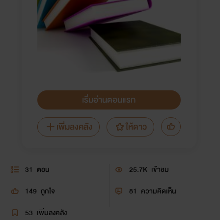
เริ่มอ่านตอนแรก
เพิ่มลงคลัง
ให้ดาว
31
ตอน
25.7K
เข้าชม
149
ถูกใจ
81
ความคิดเห็น
53
เพิ่มลงคลัง