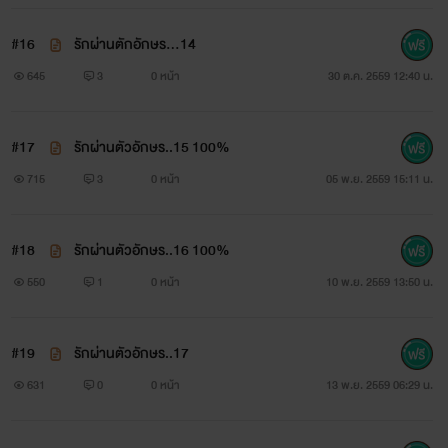
#16
รักผ่านตักอักษร...14
645
3
0 หน้า
30 ต.ค. 2559 12:40 น.
#17
รักผ่านตัวอักษร..15 100%
715
3
0 หน้า
05 พ.ย. 2559 15:11 น.
#18
รักผ่านตัวอักษร..16 100%
550
1
0 หน้า
10 พ.ย. 2559 13:50 น.
#19
รักผ่านตัวอักษร..17
631
0
0 หน้า
13 พ.ย. 2559 06:29 น.