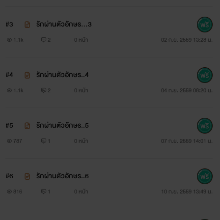
#3
รักผ่านตัวอักษร…3
1.1k
2
0 หน้า
02 ก.ย. 2559 13:28 น.
#4
รักผ่านตัวอักษร..4
1.1k
2
0 หน้า
04 ก.ย. 2559 08:20 น.
#5
รักผ่านตัวอักษร..5
787
1
0 หน้า
07 ก.ย. 2559 14:01 น.
#6
รักผ่านตัวอักษร..6
816
1
0 หน้า
10 ก.ย. 2559 13:49 น.