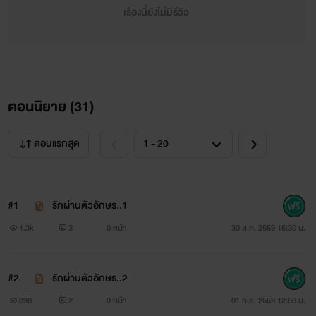
เรื่องนี้ยังไม่มีรีวิว
ตอนนิยาย (
31
)
ตอนแรกสุด
#1
รักผ่านตัวอักษร..1
1.3k
3
0 หน้า
30 ส.ค. 2559 15:30 น.
#2
รักผ่านตัวอักษร..2
898
2
0 หน้า
01 ก.ย. 2559 12:50 น.