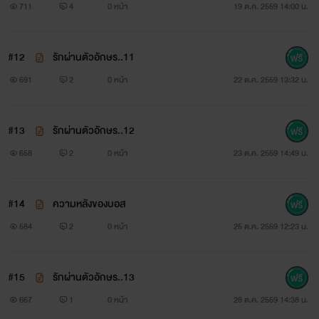
711
4
0 หน้า
19 ต.ค. 2559 14:00 น.
#12
รักผ่านตัวอักษร..11
691
2
0 หน้า
22 ต.ค. 2559 13:32 น.
#13
รักผ่านตัวอักษร..12
658
2
0 หน้า
23 ต.ค. 2559 14:49 น.
#14
ความหลังของบอส
584
2
0 หน้า
25 ต.ค. 2559 12:23 น.
#15
รักผ่านตัวอักษร..13
667
1
0 หน้า
28 ต.ค. 2559 14:38 น.