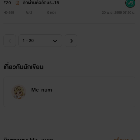
#20
รักผ่านตัวอักษร..18
558
2
0 หน้า
20 พ.ย. 2559 07:30 น.
เกี่ยวกับนักเขียน
Me_num