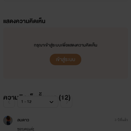
แสดงความคิดเห็น
กรุณาเข้าสู่ระบบเพื่อแสดงความคิดเห็น
เข้าสู่ระบบ
ความคิดเห็นทั้งหมด (
12
)
ลบดาว
3 ปีที่แล้ว
ขอบคุณค่ะ