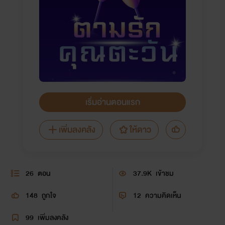
เริ่มอ่านตอนแรก
เพิ่มลงคลัง
ให้ดาว
26
ตอน
37.9K
เข้าชม
148
ถูกใจ
12
ความคิดเห็น
99
เพิ่มลงคลัง