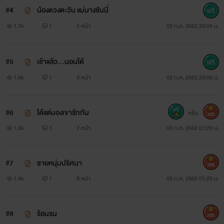
#4
น้องดวงตะวัน แม่นางซันนี่
1.7k
1
2 หน้า
02 ก.ค. 2562 23:04 น.
#5
เช้าแล้ว...นอนได้
1.6k
1
3 หน้า
02 ก.ค. 2562 23:06 น.
#6
ได้แต่มองเขารักกัน
หรือ
300
1.5k
1
7 หน้า
03 ก.ค. 2562 01:29 น.
#7
ชายหนุ่มปริศนา
300
1.4k
1
8 หน้า
03 ก.ค. 2562 01:29 น.
#8
ร้อนรน
300