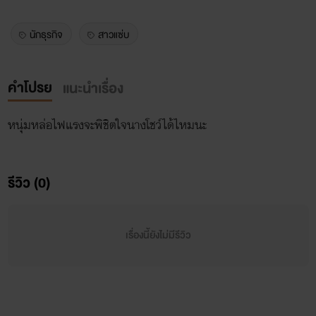
นักธุรกิจ
สาวแซ่บ
คำโปรย
แนะนำเรื่อง
หนุ่มหล่อไฟแรงจะพิชิตใจนางโชว์ได้ไหมนะ
รีวิว (0)
เรื่องนี้ยังไม่มีรีวิว