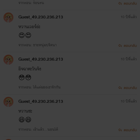
จากตอน: ร้อนรน
ตอบกลับ
Guest_49.230.236.213
10 ปีที่แล้ว
หวานเวอร์อ่ะ
😍😍
จากตอน: ชายหนุ่มปริศนา
ตอบกลับ
Guest_49.230.236.213
10 ปีที่แล้ว
อิจฉาตะวันจัง
😳😳
จากตอน: ได้แต่มองเขารักกัน
ตอบกลับ
Guest_49.230.236.213
10 ปีที่แล้ว
หวานซะ
😆😆
จากตอน: เช้าแล้ว...นอนได้
ตอบกลับ