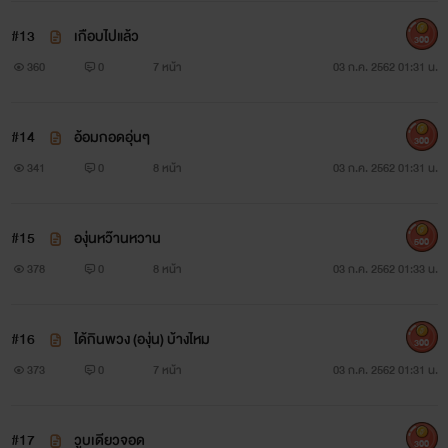
#13
เกือบไปแล้ว
300
360
0
7 หน้า
03 ก.ค. 2562 01:31 น.
#14
อ้อมกอดอุ่นๆ
300
341
0
8 หน้า
03 ก.ค. 2562 01:31 น.
#15
องุ่นหว๊านหวาน
500
378
0
8 หน้า
03 ก.ค. 2562 01:33 น.
#16
ได้กินพวง (องุ่น) บ้างไหม
300
373
0
7 หน้า
03 ก.ค. 2562 01:31 น.
#17
วูบเดียวจอด
300