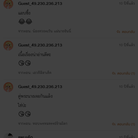
Guest_49.230.236.213
10 ปีที่แล้ว
แอบซึ้ง
😂😂
จากตอน: น้องดวงตะวัน แม่นางซันนี่
ตอบกลับ
Guest_49.230.236.213
10 ปีที่แล้ว
เนื้อเรื่องน่าอ่านดีคะ
😘😘
จากตอน: เอวดีลีลาเด็ด
ตอบกลับ (1)
Guest_49.230.236.213
10 ปีที่แล้ว
คู่พระนางเจอกันแล้ง
ใช่ป่ะ
😘😘
จากตอน: หอบพรหมจรรย์ข้ามโลก
ตอบกลับ (1)
แพนเค้ก
10 ปีที่แล้ว