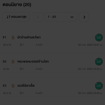
ตอนนิยาย (
26
)
ตอนแรกสุด
#1
ยักย้ายส่ายสะโพก
2.7k
1
3 หน้า
02 ก.ค. 2562 23:01 น.
#2
หอบพรหมจรรย์ข้ามโลก
2k
1
3 หน้า
02 ก.ค. 2562 23:02 น.
#3
เอวดีลีลาเด็ด
2.1k
1
5 หน้า
02 ก.ค. 2562 23:03 น.