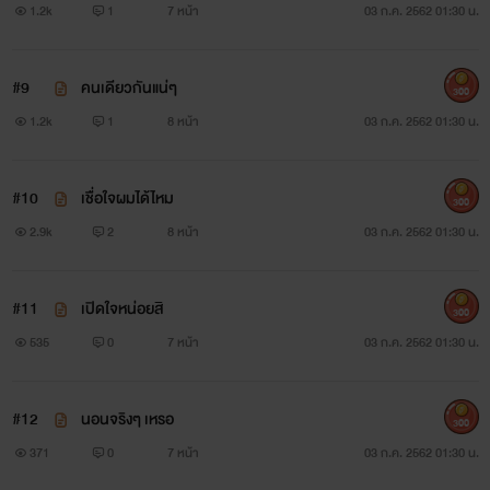
1.2k
1
7 หน้า
03 ก.ค. 2562 01:30 น.
#9
คนเดียวกันแน่ๆ
300
1.2k
1
8 หน้า
03 ก.ค. 2562 01:30 น.
#10
เชื่อใจผมได้ไหม
300
2.9k
2
8 หน้า
03 ก.ค. 2562 01:30 น.
#11
เปิดใจหน่อยสิ
300
535
0
7 หน้า
03 ก.ค. 2562 01:30 น.
#12
นอนจริงๆ เหรอ
300
371
0
7 หน้า
03 ก.ค. 2562 01:30 น.