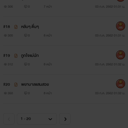
306
0
7 หน้า
03 ก.ค. 2562 01:31 น.
#18
หลับๆ ตื่นๆ
300
300
0
8 หน้า
03 ก.ค. 2562 01:31 น.
#19
ถูกใจแม่นัก
300
312
0
8 หน้า
03 ก.ค. 2562 01:32 น.
#20
พยาบาลแสนสวย
300
350
0
8 หน้า
03 ก.ค. 2562 01:32 น.