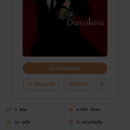
เริ่มอ่านตอนแรก
เพิ่มลงคลัง
ให้ดาว
5
ตอน
6.92K
เข้าชม
63
ถูกใจ
6
ความคิดเห็น