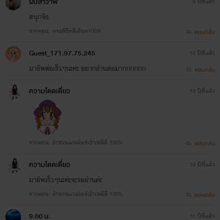
ผีปลาวาฬ
9 ปีที่แล้ว
สนุกจัง.
จากตอน: พรมลิขิตสีเลือด100%
ตอบกลับ
Guest_171.97.75.245
10 ปีที่แล้ว
มาอัพต่อเร็วๆนะคะ อยากอ่านต่อมากกกกกก
ตอบกลับ
ความโดดเดึี่ยว
10 ปีที่แล้ว
จากตอน: ฃักชวนแวมไพร์เข้าเฟมิลี่ 100%
ตอบกลับ
ความโดดเดึี่ยว
10 ปีที่แล้ว
มาอัพเร็วๆนะค่ะจะรออ่านค่ะ
จากตอน: ฃักชวนแวมไพร์เข้าเฟมิลี่ 100%
ตอบกลับ
9.00 น.
10 ปีที่แล้ว