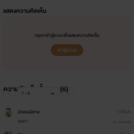
แสดงความคิดเห็น
กรุณาเข้าสู่ระบบเพื่อแสดงความคิดเห็น
เข้าสู่ระบบ
ความคิดเห็นทั้งหมด (
6
)
นักดองนิยาย
9 ปีที่แล้ว
รอค่าา
ตอบกลับ