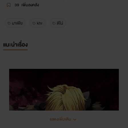
39
เพิ่มลงคลัง
มาเฟีย
khr
ดีโน่
แนะนำเรื่อง
แสดงเพิ่มเติม