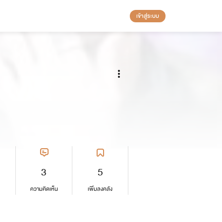
เข้าสู่ระบบ
3
5
ความคิดเห็น
เพิ่มลงคลัง