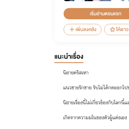
เริ่มอ่านตอนแรก
เพิ่มลงคลัง
ให้ดาว
แนะนำเรื่อง
นิยายคริสเทา
แนวชายรักชาย รับไม่ได้กดออกไปน
นิยายเรื่องนี้ไม่เกี่ยวข้องกับโลกนี้
เกิดจากความมโนของตัวผู้แต่งเอง