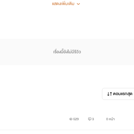
แสดงเพิ่มเติม
่ค่อยเต็มเท่าที่ควร--
เรื่องนี้ยังไม่มีรีวิว
ตอนแรกสุด
529
3
0 หน้า