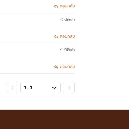
ตอบกลับ
10 ปีที่แล้ว
ตอบกลับ
10 ปีที่แล้ว
ตอบกลับ