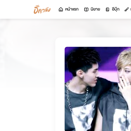
หน้าแรก
นิยาย
อีบุ๊ก