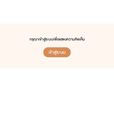
กรุณาเข้าสู่ระบบเพื่อแสดงความคิดเห็น
เข้าสู่ระบบ