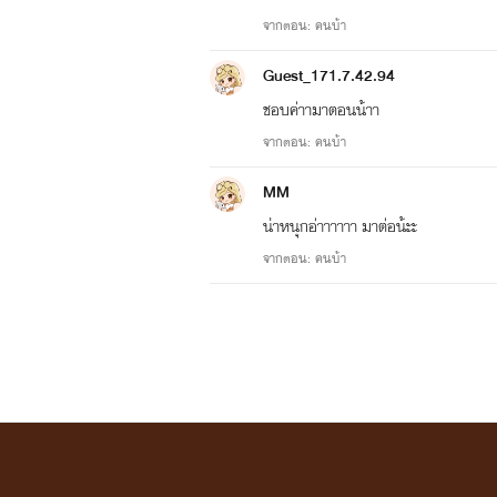
จากตอน: คนบ้า
Guest_171.7.42.94
ชอบค่าามาตอนน้าา
จากตอน: คนบ้า
MM
น่าหนุกอ่าาาาาา มาต่อน้ะะ
จากตอน: คนบ้า