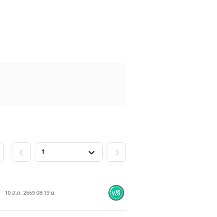
10 ส.ค. 2559 08:19 น.