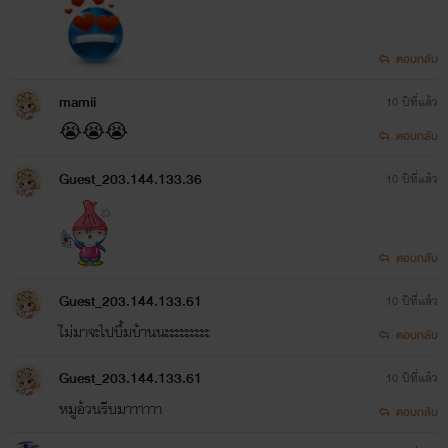
ตอบกลับ
mamii
10 ปีที่แล้ว
😭😭😭
ตอบกลับ
Guest_203.144.133.36
10 ปีที่แล้ว
ตอบกลับ
Guest_203.144.133.61
10 ปีที่แล้ว
ไ่ม่มาจะไปบึ้มบ้านนะะะะะะะะะ
ตอบกลับ
Guest_203.144.133.61
10 ปีที่แล้ว
หมูอ้วนรีบมาาาาาา
ตอบกลับ