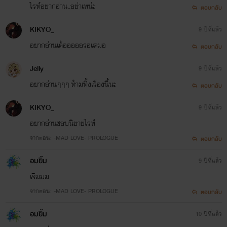
ไรท์อยากอ่าน..อย่าเทน่ะ
ตอบกลับ
KIKYO_
9 ปีที่แล้ว
อยากอ่านเด้อออออรอเสมอ
ตอบกลับ
Jelly
9 ปีที่แล้ว
อยากอ่านๆๆๆ ห้ามทิ้งเรื่องนี้นะ
ตอบกลับ
KIKYO_
9 ปีที่แล้ว
อยากอ่านชอบนิยายไรท์
จากตอน: -MAD LOVE- PROLOGUE
ตอบกลับ
อมยิ้ม
9 ปีที่แล้ว
เจิมมม
จากตอน: -MAD LOVE- PROLOGUE
ตอบกลับ
อมยิ้ม
10 ปีที่แล้ว