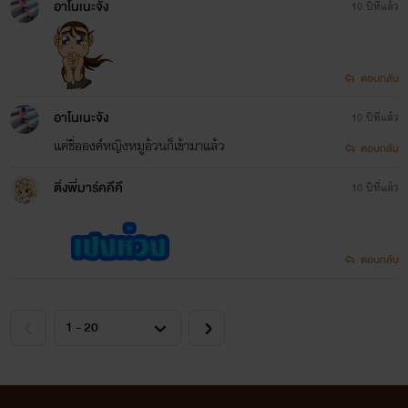
อาโนเนะจัง
10 ปีที่แล้ว
ตอบกลับ
อาโนเนะจัง
10 ปีที่แล้ว
แค่ชื่อองค์หญิงหมูอ้วนก็เข้ามาแล้ว
ตอบกลับ
ติ่งพี่มาร์คคึคึ
10 ปีที่แล้ว
ตอบกลับ