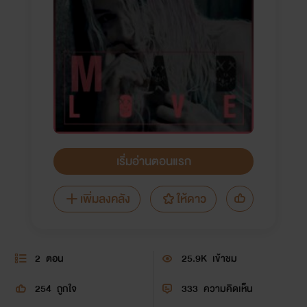
เริ่มอ่านตอนแรก
เพิ่มลงคลัง
ให้ดาว
2
ตอน
25.9K
เข้าชม
254
ถูกใจ
333
ความคิดเห็น