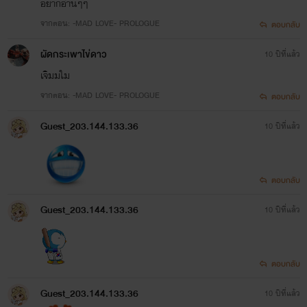
อยากอ่านๆๆ
จากตอน: -MAD LOVE- PROLOGUE
ตอบกลับ
ผัดกระเพาไข่ดาว
10 ปีที่แล้ว
เจิมมใม
จากตอน: -MAD LOVE- PROLOGUE
ตอบกลับ
Guest_203.144.133.36
10 ปีที่แล้ว
ตอบกลับ
Guest_203.144.133.36
10 ปีที่แล้ว
ตอบกลับ
Guest_203.144.133.36
10 ปีที่แล้ว