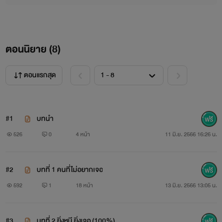
ตอนนิยาย (
8
)
ตอนแรกสุด
#1
บทนำ
526
0
4 หน้า
11 มิ.ย. 2566 16:26 น.
#2
บทที่ 1 คนที่ไม่อยากเจอ
592
1
18 หน้า
13 มิ.ย. 2566 13:05 น.
#3
บทที่ 2 ยิ่งหนี ยิ่งเจอ (100%)