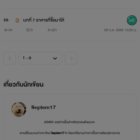
#8
บทที่ 7 อาหารที่ซื้อมาให้
54
0
8 หน้า
09 ก.ค. 2566 13:00 น.
เกี่ยวกับนักเขียน
Septem17
สวัสดีค่ะ ขอฝากเนื้อฝากตัวทุกคนด้วยนะคะ
เราเปลี่ยนนามปากกาใหม่
Septem17
ค่ะ โดยจะใช้นามปากกานี้ในการเขียนนิยายวาย