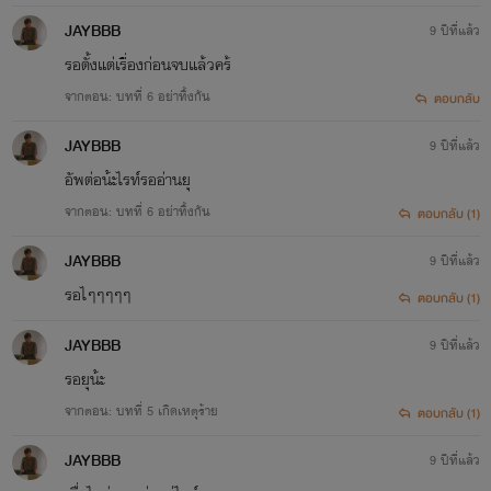
JAYBBB
9 ปีที่แล้ว
รอตั้งแต่เรื่องก่อนจบแล้วคร้
จากตอน: บทที่ 6 อย่าทิ้งกัน
ตอบกลับ
JAYBBB
9 ปีที่แล้ว
อัพต่อน้ะไรท์รออ่านยุ
จากตอน: บทที่ 6 อย่าทิ้งกัน
ตอบกลับ (1)
JAYBBB
9 ปีที่แล้ว
รอไๆๆๆๆๆ
ตอบกลับ (1)
JAYBBB
9 ปีที่แล้ว
รอยุน้ะ
จากตอน: บทที่ 5 เกิดเหตุร้าย
ตอบกลับ (1)
JAYBBB
9 ปีที่แล้ว