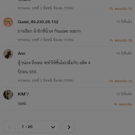
จากตอน: บทที่ 2 ยิ่งหนี ยิ่งเจอ (100%)
ตอบกลับ (1)
Guest_49.230.28.152
10 ปีที่แล้ว
ธารเรียก น้ารักหึน้าเจ กันแน่คะ งงมาก
จากตอน: บทที่ 2 ยิ่งหนี ยิ่งเจอ (100%)
ตอบกลับ (2)
Ann
10 ปีที่แล้ว
สู้ๆน่ะเจ ถึงเทอ จะทำให้ชั้นไม่ปลื่มกับ อดีต 4
ปีก่อน 555
จากตอน: บทที่ 2 ยิ่งหนี ยิ่งเจอ (100%)
ตอบกลับ (1)
KIM"/
10 ปีที่แล้ว
รอค่ะ
ตอบกลับ