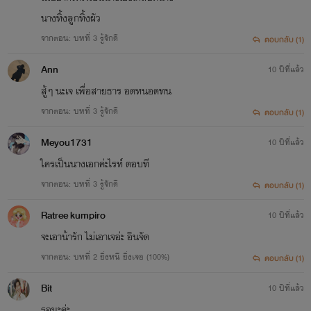
นางทิ้งลูกทิ้งผัว
จากตอน: บทที่ 3 รู้จักดี
ตอบกลับ (1)
Ann
10 ปีที่แล้ว
สู้ๆ นะเจ เพื่อสายธาร อดทนอดทน
จากตอน: บทที่ 3 รู้จักดี
ตอบกลับ (1)
Meyou1731
10 ปีที่แล้ว
ใครเป็นนางเอกค่ะไรท์ ตอบที
จากตอน: บทที่ 3 รู้จักดี
ตอบกลับ (1)
Ratree kumpiro
10 ปีที่แล้ว
จะเอาน้ารัก ไม่เอาเจอ่ะ อินจัด
จากตอน: บทที่ 2 ยิ่งหนี ยิ่งเจอ (100%)
ตอบกลับ (1)
Bit
10 ปีที่แล้ว
รอนะค่ะ