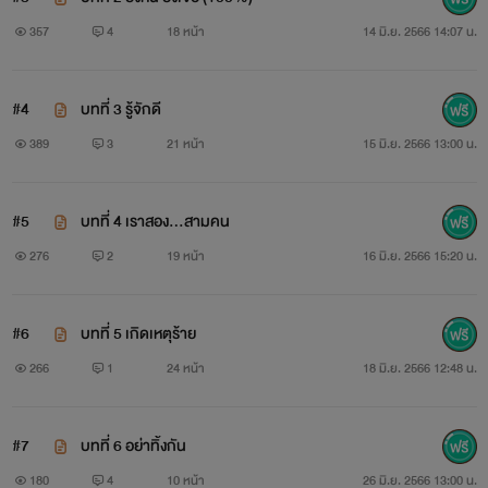
357
4
18 หน้า
14 มิ.ย. 2566 14:07 น.
#4
บทที่ 3 รู้จักดี
389
3
21 หน้า
15 มิ.ย. 2566 13:00 น.
#5
บทที่ 4 เราสอง...สามคน
276
2
19 หน้า
16 มิ.ย. 2566 15:20 น.
#6
บทที่ 5 เกิดเหตุร้าย
266
1
24 หน้า
18 มิ.ย. 2566 12:48 น.
#7
บทที่ 6 อย่าทิ้งกัน
180
4
10 หน้า
26 มิ.ย. 2566 13:00 น.