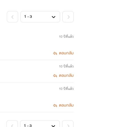
10 ปีที่แล้ว
ตอบกลับ
10 ปีที่แล้ว
ตอบกลับ
10 ปีที่แล้ว
ตอบกลับ