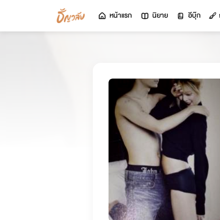
หน้าแรก
นิยาย
อีบุ๊ก