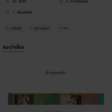
63
ถูกใจ
0
ความคิดเห็น
7
เพิ่มลงคลัง
บังคับรัก
ผู้ชายเย็นชา
18+
แนะนำเรื่อง
ตัวละครหลัก