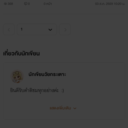
นอยู่กันตามลำพัง
358
0
0 หน้า
03 ส.ค. 2559 10:20 น.
เกี่ยวกับนักเขียน
นักเขียนวัยกระเตาะ
ยินดีรับคำติชมทุกอย่างค่ะ :)
แสดงเพิ่มเติม