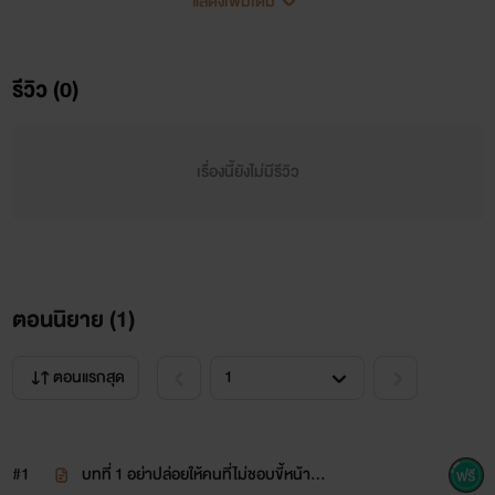
แสดงเพิ่มเติม
รีวิว (0)
เรื่องนี้ยังไม่มีรีวิว
ตอนนิยาย (
1
)
ตอนแรกสุด
#1
บทที่ 1 อย่าปล่อยให้คนที่ไม่ชอบขี้หน้ากั