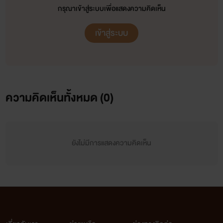
กรุณาเข้าสู่ระบบเพื่อแสดงความคิดเห็น
เข้าสู่ระบบ
ความคิดเห็นทั้งหมด (
0
)
ยังไม่มีการแสดงความคิดเห็น