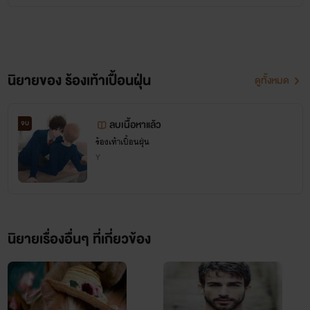
นิยายของ ร้องเท้าเปื้อนฝุ่น
ดูทั้งหมด
ลบเนื้อหาแล้ว
จบ
ร้องเท้าเปื้อนฝุ่น
Y
นิยายเรื่องอื่นๆ ที่เกี่ยวข้อง