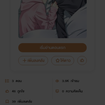
เริ่มอ่านตอนแรก
เพิ่มลงคลัง
ให้ดาว
3
ตอน
3.9K
เข้าชม
46
ถูกใจ
0
ความคิดเห็น
39
เพิ่มลงคลัง