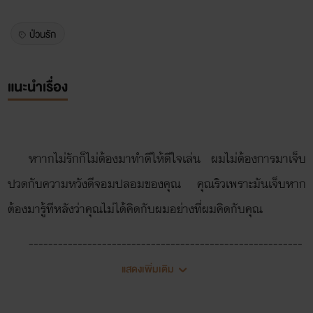
ป่วนรัก
แนะนำเรื่อง
หาากไม่รักก็ไม่ต้องมาทำดีให้ดีใจเล่น ผมไม่ต้องการมาเจ็บ
ปวดกับความหวังดีจอมปลอมของคุณ คุณริวเพราะมันเจ็บหาก
ต้องมารู้ทีหลังว่าคุณไม่ได้คิดกับผมอย่างที่ผมคิดกับคุณ
--------------------------------------------------------
------------------
แสดงเพิ่มเติม
ชาเป็นคนที่บรรยายเรื่องที่ตัวเองคิดออกมาไม่ค่อยเก่งเท่าไร