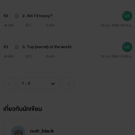
#2
2. Ain't it funny?
335
1
0 หน้า
16 ก.ค. 2559 16:15 น.
#3
3. Top (secret) of the world.
493
0
0 หน้า
18 ก.ค. 2559 12:30 น.
เกี่ยวกับนักเขียน
noir_black