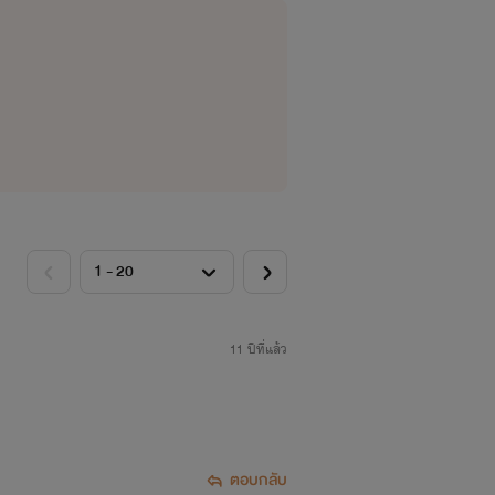
11 ปีที่แล้ว
ตอบกลับ