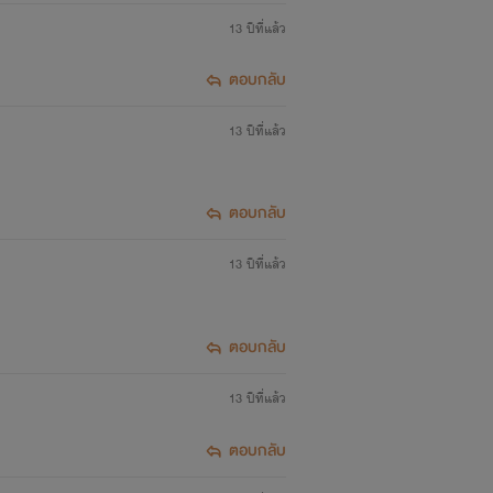
13 ปีที่แล้ว
ตอบกลับ
13 ปีที่แล้ว
ตอบกลับ
13 ปีที่แล้ว
ตอบกลับ
13 ปีที่แล้ว
ตอบกลับ