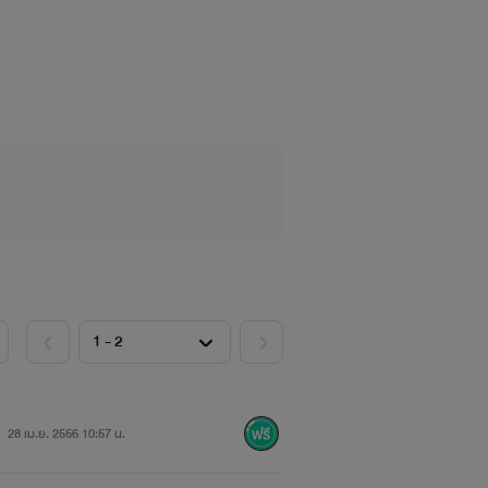
28 เม.ย. 2556 10:57 น.