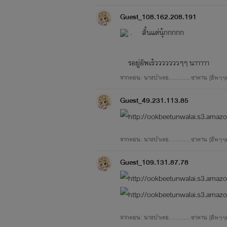
Guest_108.162.208.191
. สั้นแต่นุ้กกกกก
รอยู่อัพเร้วววววววๆๆ นาาาาา
จากตอน: นางบำเรอ............ซาตาน [อัพๆๆ
Guest_49.231.113.85
จากตอน: นางบำเรอ............ซาตาน [อัพๆๆต
Guest_109.131.87.78
จากตอน: นางบำเรอ............ซาตาน [อัพๆๆ