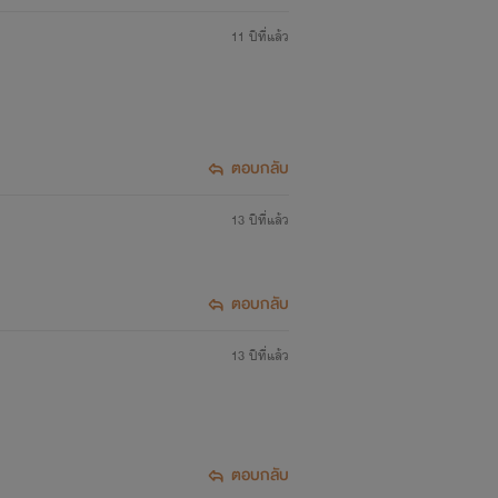
11 ปีที่แล้ว
ตอบกลับ
13 ปีที่แล้ว
ตอบกลับ
13 ปีที่แล้ว
ตอบกลับ