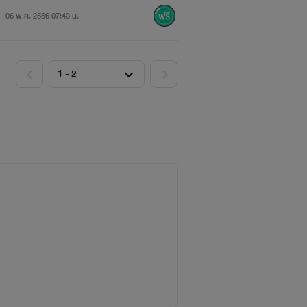
06 พ.ค. 2556 07:43 น.