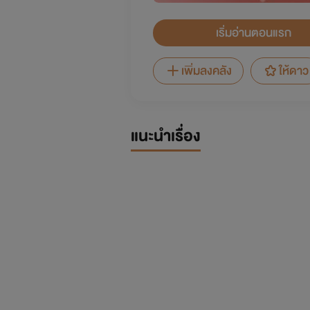
เริ่มอ่านตอนแรก
เพิ่มลงคลัง
ให้ดาว
แนะนำเรื่อง