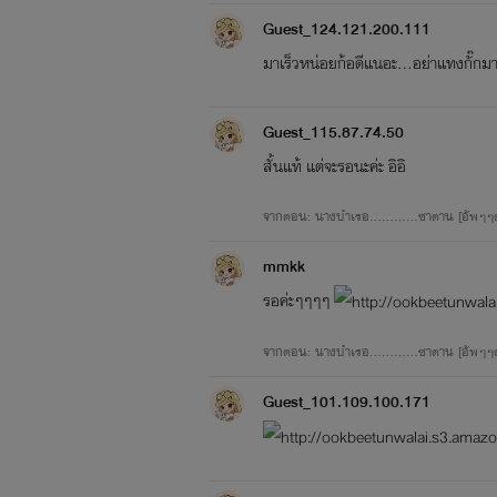
Guest_124.121.200.111
มาเร็วหน่อยก้อดีแนอะ...อย่าแทงกั๊กม
Guest_115.87.74.50
สั้นแท้ แต่จะรอนะค่ะ อิอิ
จากตอน: นางบำเรอ............ซาตาน [อัพๆๆ
mmkk
รอค่ะๆๆๆๆ
จากตอน: นางบำเรอ............ซาตาน [อัพๆๆ
Guest_101.109.100.171