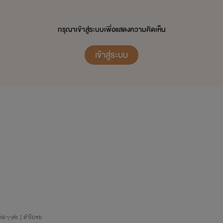
กรุณาเข้าสู่ระบบเพื่อแสดงความคิดเห็น
เข้าสู่ระบบ
ต่อๆๆค่ะ ] คำโปรย