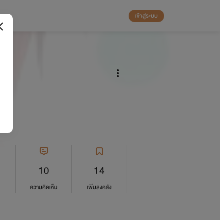
เข้าสู่ระบบ
10
14
ความคิดเห็น
เพิ่มลงคลัง