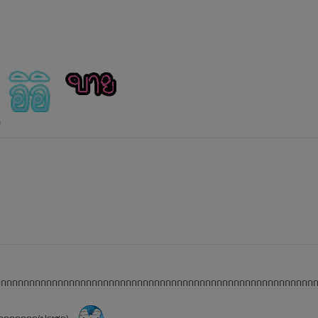
)
กกกกกกกกกกกกกกกกกกกกกกกกกกกกกกกกกกกกกกกกกกกกกกกกกกกกกกกก