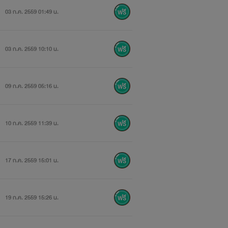
03 ก.ค. 2559 01:49 น.
03 ก.ค. 2559 10:10 น.
09 ก.ค. 2559 05:16 น.
10 ก.ค. 2559 11:39 น.
17 ก.ค. 2559 15:01 น.
19 ก.ค. 2559 15:26 น.