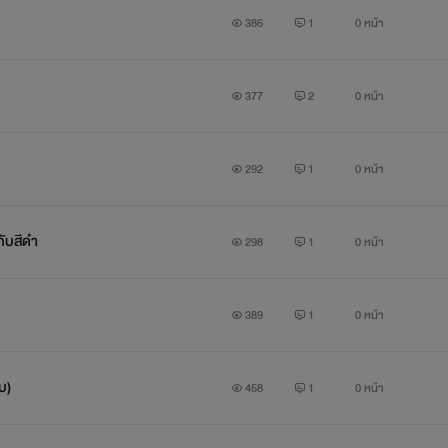
386
1
0 หน้า
377
2
0 หน้า
292
1
0 หน้า
กับสีดำ
298
1
0 หน้า
389
1
0 หน้า
บ)
458
1
0 หน้า