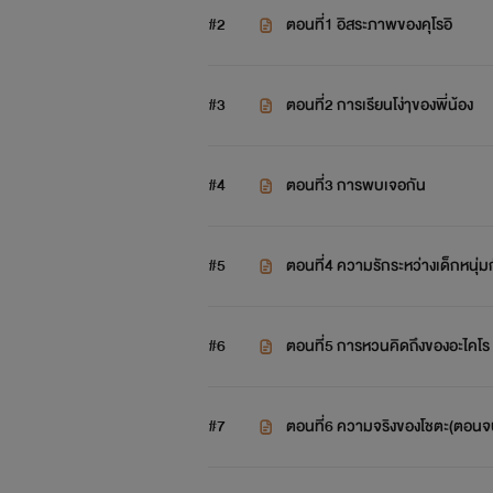
#2
ตอนที่1 อิสระภาพของคุโรอิ
#3
ตอนที่2 การเรียนโง่ๅของพี่น้อง
#4
ตอนที่3 การพบเจอกัน
#5
ตอนที่4 ความรักระหว่างเด็กหนุ่ม
#6
ตอนที่5 การหวนคิดถึงของอะไคโร
#7
ตอนที่6 ความจริงของโชตะ(ตอนจ