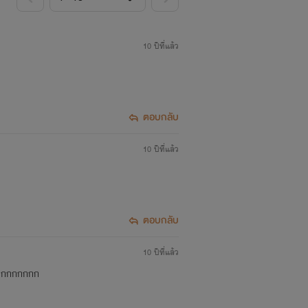
10 ปีที่แล้ว
ตอบกลับ
10 ปีที่แล้ว
ตอบกลับ
10 ปีที่แล้ว
กกกกกกกก