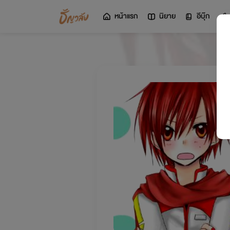
หน้าแรก
นิยาย
อีบุ๊ก