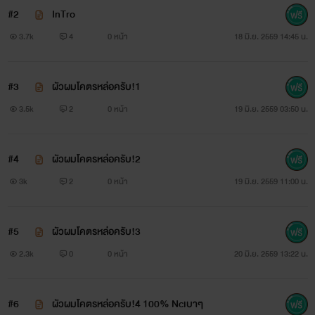
#2
InTro
3.7k
4
0 หน้า
18 มิ.ย. 2559 14:45 น.
#3
ผัวผมโคตรหล่อครับ!1
3.5k
2
0 หน้า
19 มิ.ย. 2559 03:50 น.
#4
ผัวผมโคตรหล่อครับ!2
3k
2
0 หน้า
19 มิ.ย. 2559 11:00 น.
#5
ผัวผมโคตรหล่อครับ!3
2.3k
0
0 หน้า
20 มิ.ย. 2559 13:22 น.
#6
ผัวผมโคตรหล่อครับ!4 100% Ncเบาๆ