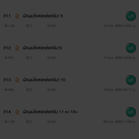
#11
ผัวผมโคตรหล่อครับ! 8
1.3k
1
0 หน้า
15 ส.ค. 2559 14:01 น.
#12
ผัวผมโคตรหล่อครับ!9
931
1
0 หน้า
17 ส.ค. 2559 13:36 น.
#13
ผัวผมโคตรหล่อครับ! 10
845
0
0 หน้า
19 ส.ค. 2559 09:17 น.
#14
ผัวผมโคตรหล่อครับ 11 nc 18+
1.2k
0
0 หน้า
29 ส.ค. 2559 11:56 น.