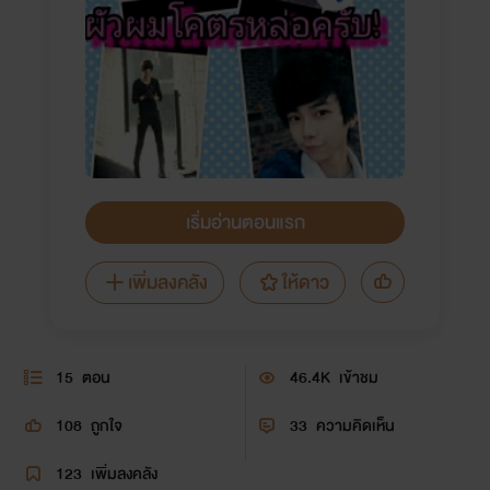
เริ่มอ่านตอนแรก
เพิ่มลงคลัง
ให้ดาว
15
ตอน
46.4K
เข้าชม
108
ถูกใจ
33
ความคิดเห็น
123
เพิ่มลงคลัง