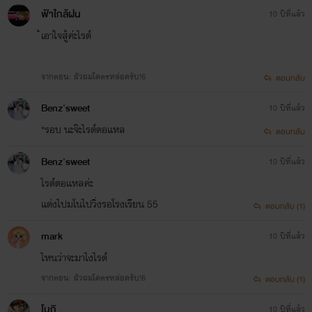
ฟ้าใกล้ฝน
10 ปีที่แล้ว
้เอาใจสู้ค่ะไรต์
จากตอน: ผัวผมโคตรหล่อครับ!6
ตอบกลับ
Benz'sweet
10 ปีที่แล้ว
*รอบ นะจ๊ะไรต์ตอแหล
ตอบกลับ
Benz'sweet
10 ปีที่แล้ว
ไรต์ตอแหลค่ะ
แต่งไปมโนไปวิ่งรอโรงเรียน 55
ตอบกลับ (1)
mark
10 ปีที่แล้ว
ไหนว่าจะมาไงไรต์
จากตอน: ผัวผมโคตรหล่อครับ!6
ตอบกลับ (1)
โบกิ
10 ปีที่แล้ว