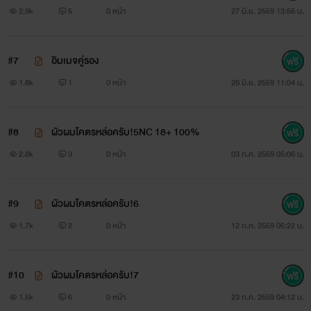
2.9k
5
0 หน้า
27 มิ.ย. 2559 13:56 น.
#7
อิมเมจคู่รอง
1.8k
1
0 หน้า
28 มิ.ย. 2559 11:04 น.
#8
ผัวผมโคตรหล่อครับ!5NC 18+ 100%
2.8k
3
0 หน้า
03 ก.ค. 2559 05:06 น.
#9
ผัวผมโคตรหล่อครับ!6
1.7k
2
0 หน้า
12 ก.ค. 2559 06:22 น.
#10
ผัวผมโคตรหล่อครับ!7
1.5k
6
0 หน้า
23 ก.ค. 2559 04:12 น.