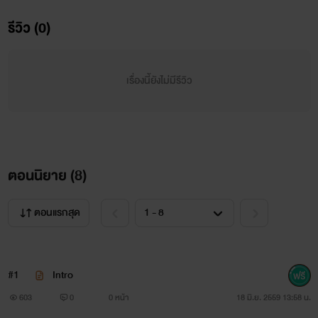
รีวิว (0)
เรื่องนี้ยังไม่มีรีวิว
ตอนนิยาย (
8
)
ตอนแรกสุด
#1
Intro
603
0
0 หน้า
18 มิ.ย. 2559 13:58 น.