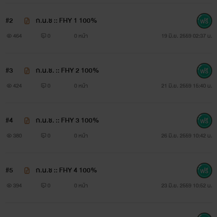
#2
ก.น.ช :: FHY 1 100%
464
0
0 หน้า
19 มิ.ย. 2559 02:37 น.
#3
ก.น.ช. :: FHY 2 100%
424
0
0 หน้า
21 มิ.ย. 2559 15:40 น.
#4
ก.น.ช. :: FHY 3 100%
380
0
0 หน้า
26 มิ.ย. 2559 10:42 น.
#5
ก.น.ช :: FHY 4 100%
394
0
0 หน้า
23 มิ.ย. 2559 10:52 น.