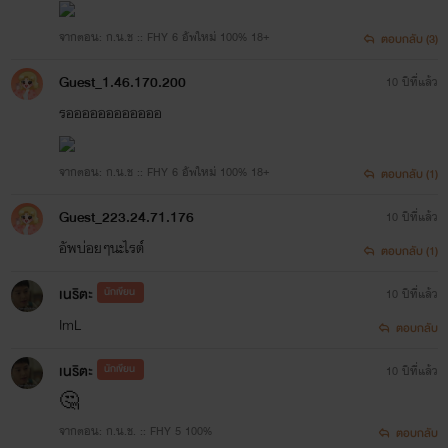
จากตอน: ก.น.ช :: FHY 6 อัพใหม่ 100% 18+
ตอบกลับ (3)
Guest_1.46.170.200
10 ปีที่แล้ว
รออออออออออออ
จากตอน: ก.น.ช :: FHY 6 อัพใหม่ 100% 18+
ตอบกลับ (1)
Guest_223.24.71.176
10 ปีที่แล้ว
อัพบ่อยๆนะไรต์
ตอบกลับ (1)
เนริตะ
นักเขียน
10 ปีที่แล้ว
ImL
ตอบกลับ
เนริตะ
นักเขียน
10 ปีที่แล้ว
🤔
จากตอน: ก.น.ช. :: FHY 5 100%
ตอบกลับ