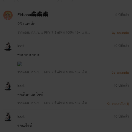
Firhana👻👻👻
9 ปีที่แล้ว
25+เลยค่ะ
จากตอน: ก.น.ช. :: FHY 7 อัพใหม่ 100% 18+ เริ่มเร้
ตอบกลับ
า
lee t.
10 ปีที่แล้ว
ชอบบบบบบบ
จากตอน: ก.น.ช. :: FHY 7 อัพใหม่ 100% 18+ เริ่มเร้
ตอบกลับ
า
lee t.
10 ปีที่แล้ว
ขอเต็มๆเลยไรท์
จากตอน: ก.น.ช. :: FHY 7 อัพใหม่ 100% 18+ เริ่มเร้
ตอบกลับ (1)
า
lee t.
10 ปีที่แล้ว
รอนะไรท์