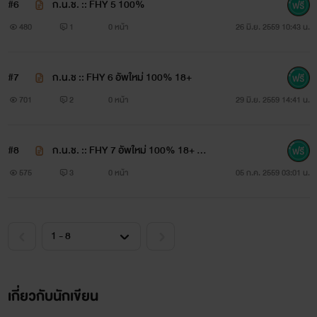
#6
ก.น.ช. :: FHY 5 100%
480
1
0 หน้า
26 มิ.ย. 2559 10:43 น.
#7
ก.น.ช :: FHY 6 อัพใหม่ 100% 18+
701
2
0 หน้า
29 มิ.ย. 2559 14:41 น.
#8
ก.น.ช. :: FHY 7 อัพใหม่ 100% 18+ เริ่
มเร้า
575
3
0 หน้า
05 ก.ค. 2559 03:01 น.
เกี่ยวกับนักเขียน