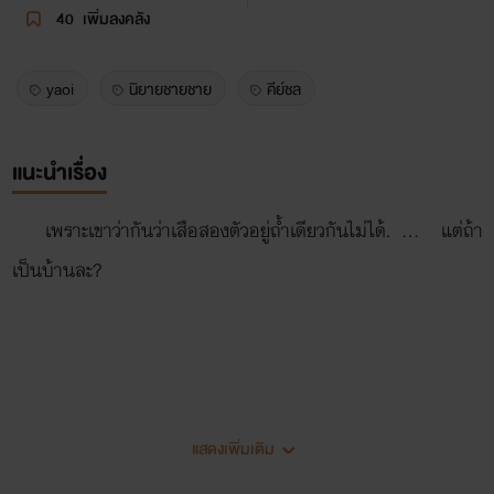
40
เพิ่มลงคลัง
yaoi
นิยายชายชาย
คีย์ชล
แนะนำเรื่อง
เพราะเขาว่ากันว่าเสือสองตัวอยู่ถ้ำเดียวกันไม่ได้. ... แต่ถ้า
เป็นบ้านละ?
แสดงเพิ่มเติม