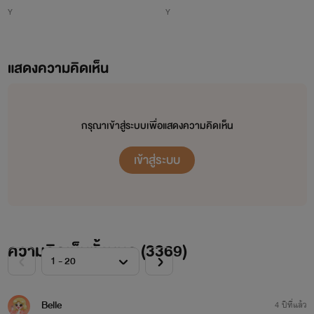
Y
Y
แสดงความคิดเห็น
กรุณาเข้าสู่ระบบเพื่อแสดงความคิดเห็น
เข้าสู่ระบบ
ความคิดเห็นทั้งหมด (
3369
)
Belle
4 ปีที่แล้ว