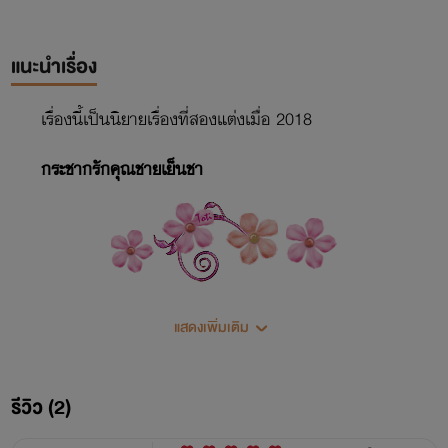
แนะนำเรื่อง
เรื่องนี้เป็นนิยายเรื่องที่สองแต่งเมื่อ 2018
กระชากรักคุณชายเย็นชา
แสดงเพิ่มเติม
รีวิว (2)
บดินทร์ หรือ บีม (คุณชายเย็นชา)