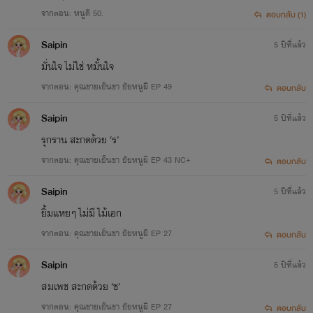
จากตอน: หนูดี 50.
ตอบกลับ (1)
Saipin
5 ปีที่แล้ว
มั่นใจ ไม่ใช่ หมั้นใจ
จากตอน: คุณชายเย็นชา ยัยหนูผี EP 49
ตอบกลับ
Saipin
5 ปีที่แล้ว
รุกราน สะกดด้วย ‘ร’
จากตอน: คุณชายเย็นชา ยัยหนูผี EP 43 NC+
ตอบกลับ
Saipin
5 ปีที่แล้ว
ยิ้มแหยๆ ไม่มี ไม้เอก
จากตอน: คุณชายเย็นชา ยัยหนูผี EP 27
ตอบกลับ
Saipin
5 ปีที่แล้ว
สมเพช สะกดด้วย ‘ช’
จากตอน: คุณชายเย็นชา ยัยหนูผี EP 27
ตอบกลับ