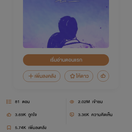
เริ่มอ่านตอนแรก
เพิ่มลงคลัง
ให้ดาว
81
ตอน
2.02M
เข้าชม
3.69K
ถูกใจ
3.36K
ความคิดเห็น
5.74K
เพิ่มลงคลัง