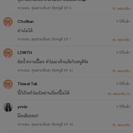
จากตอน: คุณชายเย็นชา ยัยหนูผี EP 5
ตอบกลับ
Chutikan
5 ปีที่แล้ว
อ่านไม่ได้
จากตอน: คุณชายเย็นชา ยัยหนูผี EP 7
ตอบกลับ
LDWTH
5 ปีที่แล้ว
ยัยน้ำหวานนี้ใคร ทำไมมาเจ๊าะแจ๊ะกับหนูดีจัง
จากตอน: คุณชายเย็นชา ยัยหนูผี EP 21
ตอบกลับ
Tidarat Tak
5 ปีที่แล้ว
นี้ก็เป็นทำไมเปิดอ่านเรื่องนี้ไม่ได้
ตอบกลับ (1)
yovip
5 ปีที่แล้ว
โอ้ยเฮียยยย!!
จากตอน: คุณชายเย็นชา ยัยหนูผี EP 45
ตอบกลับ