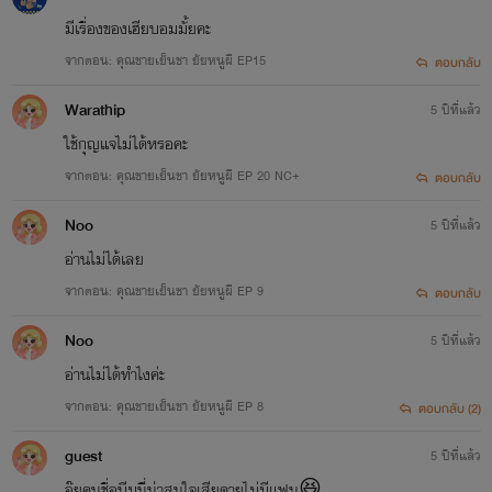
มีเรื่องของเฮียบอมมั้ยคะ
จากตอน: คุณชายเย็นชา ยัยหนูผี EP15
ตอบกลับ
Warathip
5 ปีที่แล้ว
ใช้กุญแจไม่ได้หรอคะ
จากตอน: คุณชายเย็นชา ยัยหนูผี EP 20 NC+
ตอบกลับ
Noo
5 ปีที่แล้ว
อ่านไม่ได้เลย
จากตอน: คุณชายเย็นชา ยัยหนูผี EP 9
ตอบกลับ
Noo
5 ปีที่แล้ว
อ่านไม่ได้ทำไงค่ะ
จากตอน: คุณชายเย็นชา ยัยหนูผี EP 8
ตอบกลับ (2)
guest
5 ปีที่แล้ว
อุ๊ยคนชื่อบีมนี่น่าสนใจเสียดายไม่มีแฟน😆