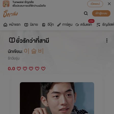
Tunwalai ธัญวลัย
เปิดแอป
เพื่อประสบการณ์ที่ดีกว่าบนมือถือ
เข้าสู่ระบบ
มาใหม่
หน้าแรก
นิยาย
อีบุ๊ก
การ์ตูน
ดรีมแชท
ธัญลิสต์
ยั่วรักว่าที่สามี
นักเขียน:
이 슬 비
รักวัยรุ่น
0.0