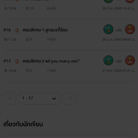
13.9k
10
0 หน้า
26 มิ.ย. 2559 15:42 น.
#16
ตอนพิเศษ 1 ลูกแมวขี้อ้อน
หรือ
300
11.2k
9
7 หน้า
28 ม.ค. 2560 08:05 น.
#17
ตอนพิเศษ 2 wii you marry me?
หรือ
500
10.2k
9
7 หน้า
21 ส.ค. 2562 01:21 น.
เกี่ยวกับนักเขียน