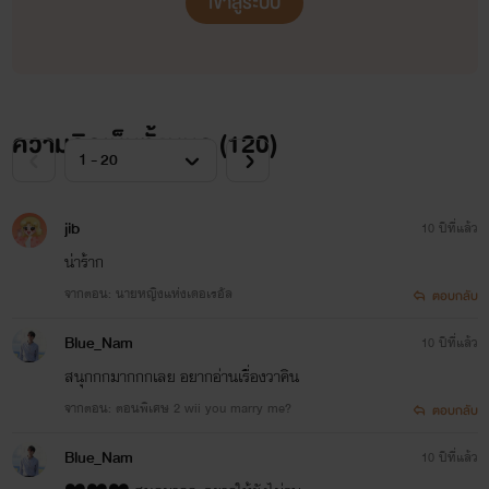
เข้าสู่ระบบ
ความคิดเห็นทั้งหมด (
120
)
jib
10 ปีที่แล้ว
น่าร้าก
จากตอน: นายหญิงแห่งเดอเรอัล
ตอบกลับ
Blue_Nam
10 ปีที่แล้ว
สนุกกกมากกกเลย อยากอ่านเรื่องวาคิน
จากตอน: ตอนพิเศษ 2 wii you marry me?
ตอบกลับ
Blue_Nam
10 ปีที่แล้ว