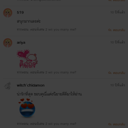
519
10 ปีที่แล้ว
สนุกมากเลยค่ะ
จากตอน: ตอนพิเศษ 2 wii you marry me?
ตอบกลับ
ariya
10 ปีที่แล้ว
จากตอน: ตอนพิเศษ 2 wii you marry me?
ตอบกลับ
witch'chidamon
10 ปีที่แล้ว
น่ารักที่สุด ขอบคุณี่เเต่งนิยายดีดีมาให้อ่าน
จากตอน: ตอนพิเศษ 2 wii you marry me?
ตอบกลับ