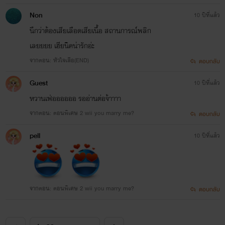
Non
10 ปีที่แล้ว
นึกว่าต้องเสียเลือดเสียเนื้อ สถานการณ์พลิก
เลยยยย เฮียนิคน่ารักอ่ะ
จากตอน: หัวใจเสือ(END)
ตอบกลับ
Guest
10 ปีที่แล้ว
หวานเฟ่ออออออ รออ่านต่อจ้าาาา
จากตอน: ตอนพิเศษ 2 wii you marry me?
ตอบกลับ
pell
10 ปีที่แล้ว
จากตอน: ตอนพิเศษ 2 wii you marry me?
ตอบกลับ