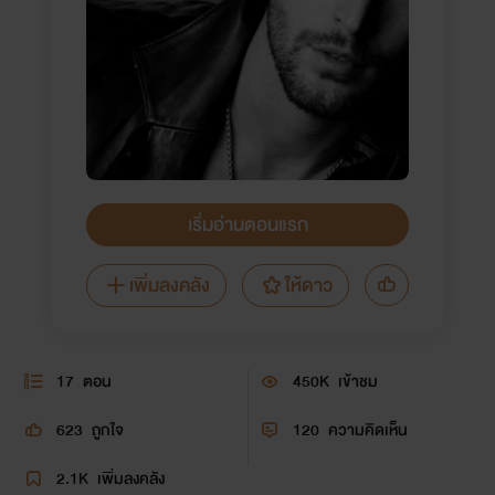
เริ่มอ่านตอนแรก
เพิ่มลงคลัง
ให้ดาว
17
ตอน
450K
เข้าชม
623
ถูกใจ
120
ความคิดเห็น
2.1K
เพิ่มลงคลัง