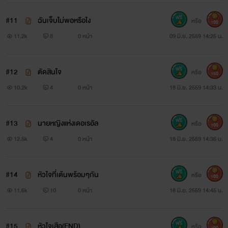
#11
ฉันเจ็บไม่พอหรือไง
หรือ
100
11.2k
8
0 หน้า
09 มิ.ย. 2559 14:25 น.
#12
ตัดสินใจ
หรือ
150
10.2k
4
0 หน้า
18 มิ.ย. 2559 14:33 น.
#13
นายหญิงแห่งเดอเรอัล
หรือ
100
12.5k
4
0 หน้า
18 มิ.ย. 2559 14:36 น.
#14
หัวใจที่เต้นพร้อมๆกัน
หรือ
100
11.6k
10
0 หน้า
18 มิ.ย. 2559 14:45 น.
#15
หัวใจเสือ(END)
หรือ
200