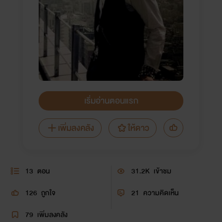
เริ่มอ่านตอนแรก
เพิ่มลงคลัง
ให้ดาว
13
ตอน
31.2K
เข้าชม
126
ถูกใจ
21
ความคิดเห็น
79
เพิ่มลงคลัง