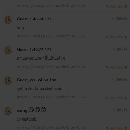
จากตอน: [ YAOI ] F.A.K.E. มหาลัย'นักเลง Episode
ตอบกลับ (1)
6. Your friends
Guest_1.46.74.177
10 ปีที่แล้ว
รอๆ
จากตอน: [ YAOI ] F.A.K.E. มหาลัย'นักเลง Episode
ตอบกลับ (1)
6. Your friends
Guest_1.46.74.177
10 ปีที่แล้ว
อ่านเเค่ตอนเเรกก็ตื่นเต้นเเล้วๆ
จากตอน: [ YAOI ] F.A.K.E. มหา'ลัยนักเลง Episode
ตอบกลับ (1)
1. Dragon ( Rewrite )
Guest_223.24.53.183
10 ปีที่แล้ว
จุงกิ อาอิน คือไรคะไรต์ งงค่ะ
จากตอน: [ YAOI ] F.A.K.E. มหาลัย'นักเลง Episode
ตอบกลับ (1)
5. Introduce
aerng 😃😍😙
10 ปีที่แล้ว
มาต่อด้วยค่ะ
จากตอน: [ YAOI ] F.A.K.E. มหาลัย'นักเลง Episode
ตอบกลับ (1)