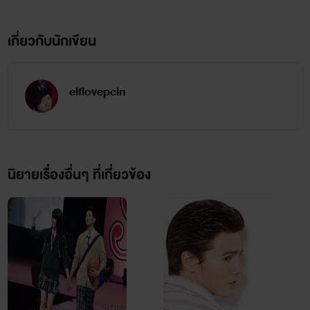
เกี่ยวกับนักเขียน
elflovepcin
นิยายเรื่องอื่นๆ ที่เกี่ยวข้อง