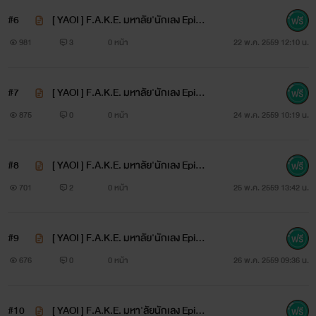
#6
[ YAOI ] F.A.K.E. มหาลัย'นักเลง Episo
de 6. Your friends
981
3
0 หน้า
22 พ.ค. 2559 12:10 น.
#7
[ YAOI ] F.A.K.E. มหาลัย'นักเลง Episo
de 7. Karun
875
0
0 หน้า
24 พ.ค. 2559 10:19 น.
#8
[ YAOI ] F.A.K.E. มหาลัย'นักเลง Episo
de 8. Roman
701
2
0 หน้า
25 พ.ค. 2559 13:42 น.
#9
[ YAOI ] F.A.K.E. มหาลัย'นักเลง Episo
de 9. Roman (2)
676
0
0 หน้า
26 พ.ค. 2559 09:36 น.
#10
[ YAOI ] F.A.K.E. มหา'ลัยนักเลง Episo