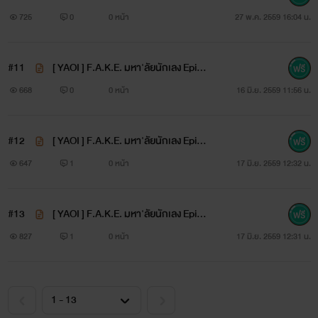
de 10. Vacation
725
0
0 หน้า
27 พ.ค. 2559 16:04 น.
#11
[ YAOI ] F.A.K.E. มหา'ลัยนักเลง Episo
de 11. Vacation (2)
668
0
0 หน้า
16 มิ.ย. 2559 11:56 น.
#12
[ YAOI ] F.A.K.E. มหา'ลัยนักเลง Episo
de 12. Voltnet ?!
647
1
0 หน้า
17 มิ.ย. 2559 12:32 น.
#13
[ YAOI ] F.A.K.E. มหา'ลัยนักเลง Episo
de 13. Phuket
827
1
0 หน้า
17 มิ.ย. 2559 12:31 น.