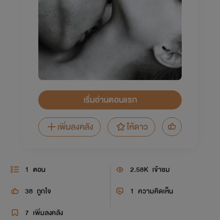
เริ่มอ่านตอนแรก
เพิ่มลงคลัง
ให้ดาว
1
ตอน
2.58K
เข้าชม
38
ถูกใจ
1
ความคิดเห็น
7
เพิ่มลงคลัง