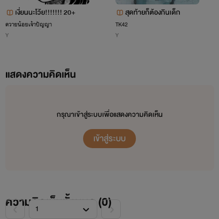
เงี่ยนนะโว้ย!!!!!!! 20+
สุดท้ายก็ต้องกินเด็ก
ควายน้อยเจ้าปัญญา
TK42
Y
Y
แสดงความคิดเห็น
กรุณาเข้าสู่ระบบเพื่อแสดงความคิดเห็น
เข้าสู่ระบบ
ความคิดเห็นทั้งหมด (
0
)