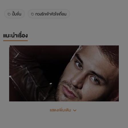
ปั้นจั่น
ทวงรักเจ้าหัวใจเถื่อน
แนะนำเรื่อง
แสดงเพิ่มเติม