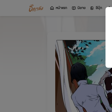
หน้าแรก
นิยาย
อีบุ๊ก