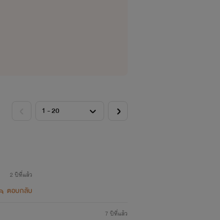
2 ปีที่แล้ว
ตอบกลับ
7 ปีที่แล้ว