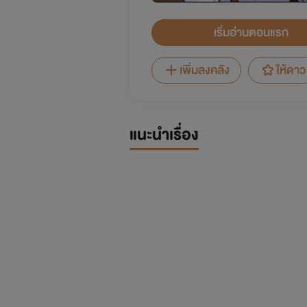
เริ่มอ่านตอนแรก
เพิ่มลงคลัง
ให้ดาว
แนะนำเรื่อง