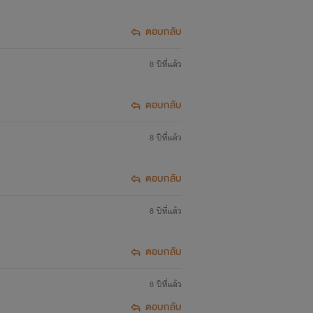
ตอบกลับ
8 ปีที่แล้ว
าแหก)
ตอบกลับ
8 ปีที่แล้ว
ตอบกลับ
8 ปีที่แล้ว
ตอบกลับ
8 ปีที่แล้ว
ตอบกลับ