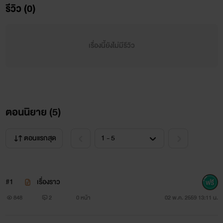
รีวิว (0)
เรื่องนี้ยังไม่มีรีวิว
ตอนนิยาย (
5
)
ตอนแรกสุด
#1
เรื่องราว
848
2
0 หน้า
02 พ.ค. 2559 13:11 น.