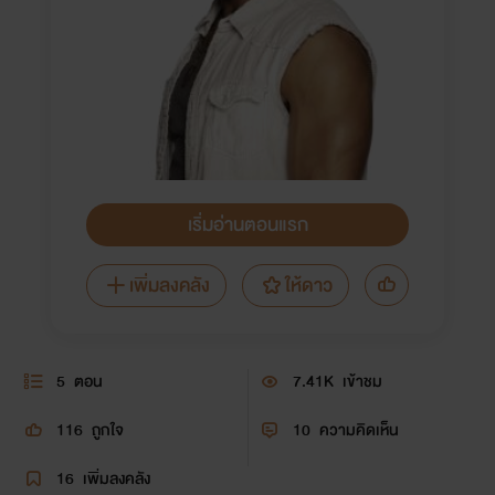
เริ่มอ่านตอนแรก
เพิ่มลงคลัง
ให้ดาว
5
ตอน
7.41K
เข้าชม
116
ถูกใจ
10
ความคิดเห็น
16
เพิ่มลงคลัง