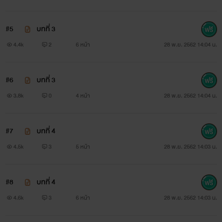
#5
บทที่ 3
4.4k
2
6 หน้า
28 พ.ย. 2562 14:04 น.
#6
บทที่ 3
3.8k
0
4 หน้า
28 พ.ย. 2562 14:04 น.
#7
บทที่ 4
4.5k
3
5 หน้า
28 พ.ย. 2562 14:03 น.
#8
บทที่ 4
4.6k
3
6 หน้า
28 พ.ย. 2562 14:03 น.