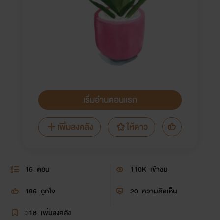
เริ่มอ่านตอนแรก
เพิ่มลงคลัง
ให้ดาว
16
ตอน
110K
เข้าชม
186
ถูกใจ
20
ความคิดเห็น
318
เพิ่มลงคลัง