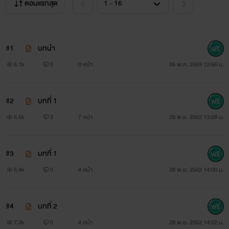
ตอนแรกสุด
#1
บทนำ
6.1k
0
0 หน้า
05 พ.ค. 2559 12:56 น.
#2
บทที่ 1
6.5k
2
7 หน้า
28 พ.ย. 2562 13:58 น.
#3
บทที่ 1
6.4k
0
4 หน้า
28 พ.ย. 2562 14:00 น.
#4
บทที่ 2
7.3k
0
4 หน้า
28 พ.ย. 2562 14:02 น.