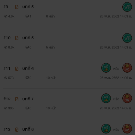
#9
บทที่ 5
4.6k
1
6 หน้า
28 พ.ย. 2562 14:03 น.
#10
บทที่ 5
8.6k
0
5 หน้า
28 พ.ย. 2562 14:03 น.
#11
บทที่ 6
หรือ
900
573
0
10 หน้า
28 พ.ย. 2562 14:06 น.
#12
บทที่ 7
หรือ
900
395
0
10 หน้า
28 พ.ย. 2562 14:05 น.
#13
บทที่ 8
หรือ
900