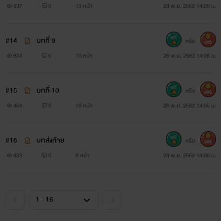
537
0
13 หน้า
28 พ.ย. 2562 14:05 น.
#14
บทที่ 9
หรือ
900
534
0
10 หน้า
28 พ.ย. 2562 14:05 น.
#15
บทที่ 10
หรือ
900
464
0
18 หน้า
28 พ.ย. 2562 14:05 น.
#16
บทส่งท้าย
หรือ
900
439
0
8 หน้า
28 พ.ย. 2562 14:06 น.