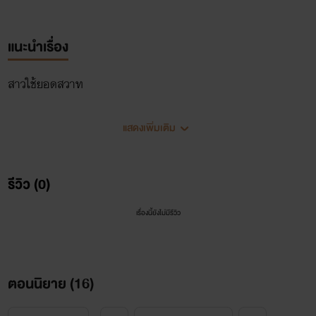
แนะนำเรื่อง
สาวใช้ยอดสวาท
แสดงเพิ่มเติม
รีวิว (0)
เรื่องนี้ยังไม่มีรีวิว
ตอนนิยาย (
16
)