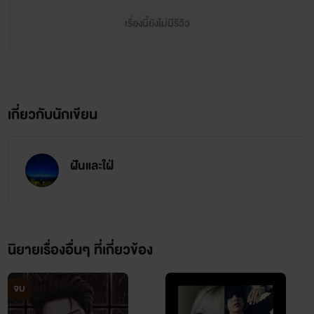
เรื่องนี้ยังไม่มีรีวิว
เกี่ยวกับนักเขียน
ฝันและใฝ่
นิยายเรื่องอื่นๆ ที่เกี่ยวข้อง
จบ