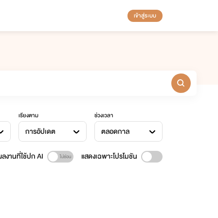
เข้าสู่ระบบ
เรียงตาม
ช่วงเวลา
การอัปเดต
ตลอดกาล
ลงานที่ใช้ปก AI
แสดงเฉพาะโปรโมชัน