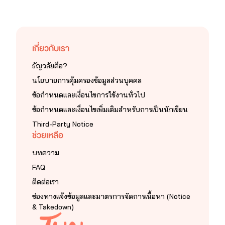
เกี่ยวกับเรา
ธัญวลัยคือ?
นโยบายการคุ้มครองข้อมูลส่วนบุคคล
ข้อกำหนดและเงื่อนไขการใช้งานทั่วไป
ข้อกำหนดและเงื่อนไขเพิ่มเติมสำหรับการเป็นนักเขียน
Third-Party Notice
ช่วยเหลือ
บทความ
FAQ
ติดต่อเรา
ช่องทางแจ้งข้อมูลและมาตรการจัดการเนื้อหา (Notice
& Takedown)