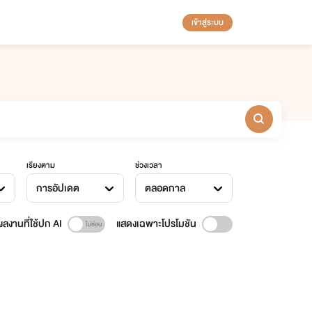
เข้าสู่ระบบ
เรียงตาม
ช่วงเวลา
การอัปเดต
ตลอดกาล
ลงานที่ใช้ปก AI
แสดงเฉพาะโปรโมชัน