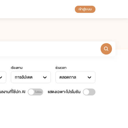
เข้าสู่ระบบ
เรียงตาม
ช่วงเวลา
การอัปเดต
ตลอดกาล
ลงานที่ใช้ปก AI
แสดงเฉพาะโปรโมชัน