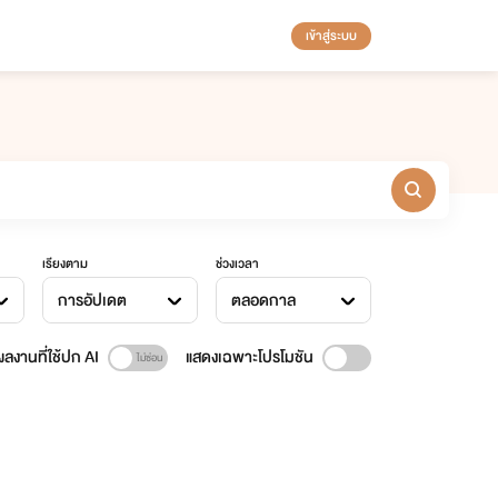
เข้าสู่ระบบ
เรียงตาม
ช่วงเวลา
การอัปเดต
ตลอดกาล
ลงานที่ใช้ปก AI
แสดงเฉพาะโปรโมชัน