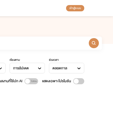
เข้าสู่ระบบ
เรียงตาม
ช่วงเวลา
การอัปเดต
ตลอดกาล
ลงานที่ใช้ปก AI
แสดงเฉพาะโปรโมชัน