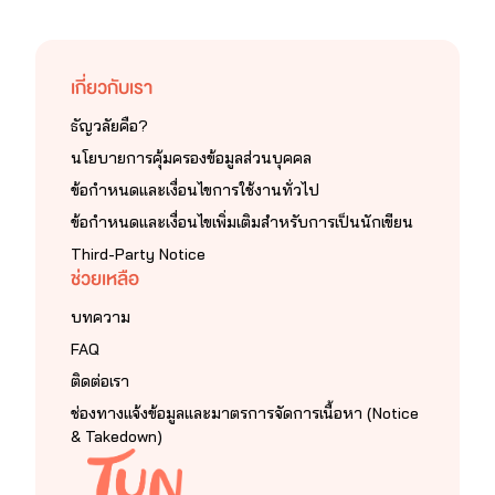
เกี่ยวกับเรา
ธัญวลัยคือ?
นโยบายการคุ้มครองข้อมูลส่วนบุคคล
ข้อกำหนดและเงื่อนไขการใช้งานทั่วไป
ข้อกำหนดและเงื่อนไขเพิ่มเติมสำหรับการเป็นนักเขียน
Third-Party Notice
ช่วยเหลือ
บทความ
FAQ
ติดต่อเรา
ช่องทางแจ้งข้อมูลและมาตรการจัดการเนื้อหา (Notice
& Takedown)