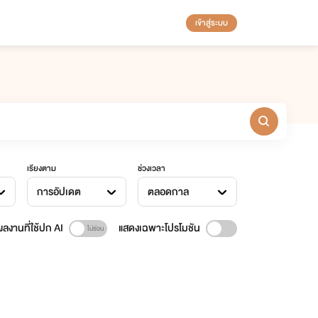
เข้าสู่ระบบ
เรียงตาม
ช่วงเวลา
การอัปเดต
ตลอดกาล
ลงานที่ใช้ปก AI
แสดงเฉพาะโปรโมชัน