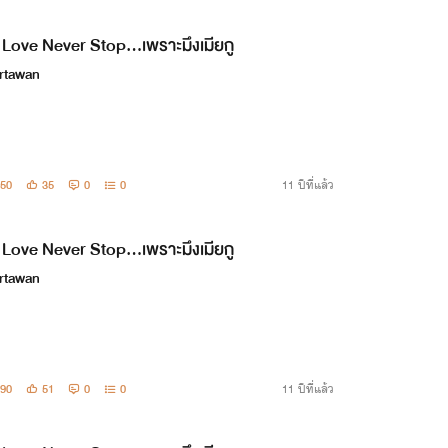
Love Never Stop...เพราะมึงเมียกู
rtawan
50
35
0
0
11 ปีที่แล้ว
Love Never Stop...เพราะมึงเมียกู
rtawan
90
51
0
0
11 ปีที่แล้ว