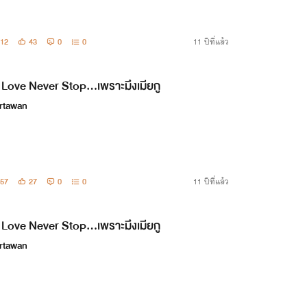
12
43
0
0
11 ปีที่แล้ว
Love Never Stop...เพราะมึงเมียกู
rtawan
57
27
0
0
11 ปีที่แล้ว
Love Never Stop...เพราะมึงเมียกู
rtawan