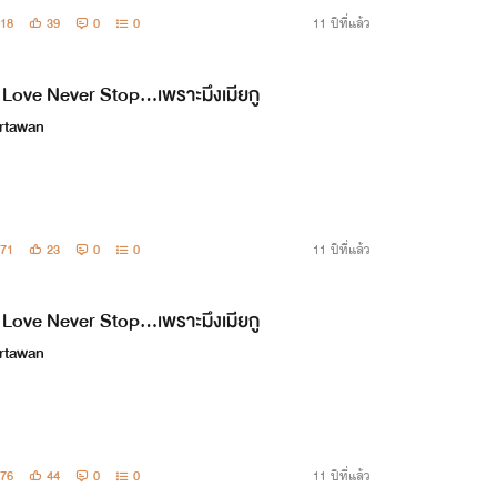
18
39
0
0
11 ปีที่แล้ว
Love Never Stop...เพราะมึงเมียกู
rtawan
71
23
0
0
11 ปีที่แล้ว
Love Never Stop...เพราะมึงเมียกู
rtawan
76
44
0
0
11 ปีที่แล้ว