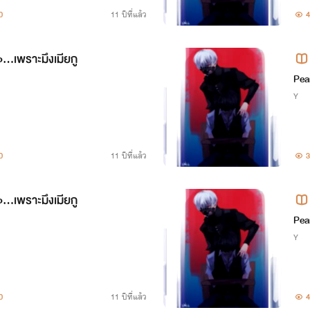
0
11 ปีที่แล้ว
4
..เพราะมึงเมียกู
Pea
Y
0
11 ปีที่แล้ว
3
..เพราะมึงเมียกู
Pea
Y
0
11 ปีที่แล้ว
4