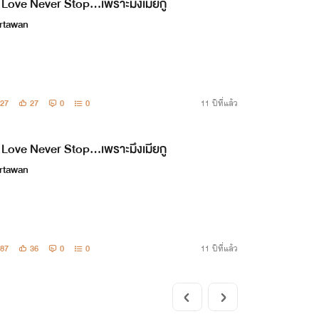
Love Never Stop...เพราะมึงเมียกู
rtawan
27
27
0
0
11 ปีที่แล้ว
Love Never Stop...เพราะมึงเมียกู
rtawan
87
36
0
0
11 ปีที่แล้ว