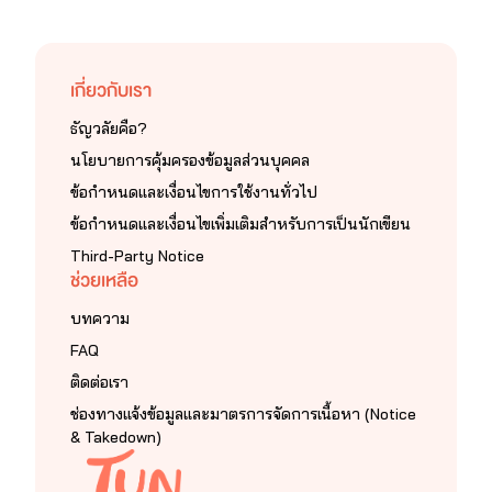
เกี่ยวกับเรา
ธัญวลัยคือ?
นโยบายการคุ้มครองข้อมูลส่วนบุคคล
ข้อกำหนดและเงื่อนไขการใช้งานทั่วไป
ข้อกำหนดและเงื่อนไขเพิ่มเติมสำหรับการเป็นนักเขียน
Third-Party Notice
ช่วยเหลือ
บทความ
FAQ
ติดต่อเรา
ช่องทางแจ้งข้อมูลและมาตรการจัดการเนื้อหา (Notice
& Takedown)