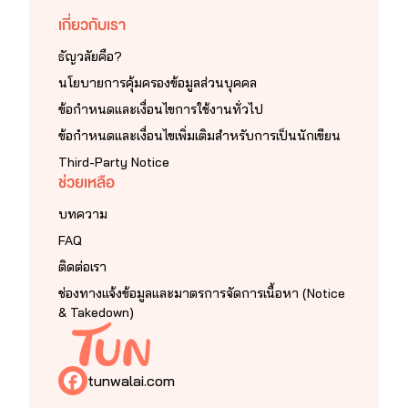
เกี่ยวกับเรา
ธัญวลัยคือ?
นโยบายการคุ้มครองข้อมูลส่วนบุคคล
ข้อกำหนดและเงื่อนไขการใช้งานทั่วไป
ข้อกำหนดและเงื่อนไขเพิ่มเติมสำหรับการเป็นนักเขียน
Third-Party Notice
ช่วยเหลือ
บทความ
FAQ
ติดต่อเรา
ช่องทางแจ้งข้อมูลและมาตรการจัดการเนื้อหา (Notice
& Takedown)
tunwalai.com