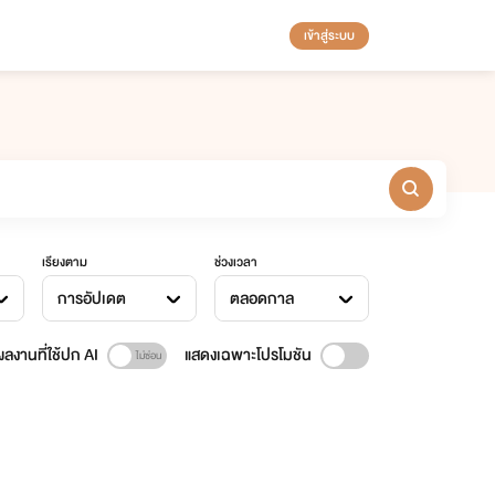
เข้าสู่ระบบ
เรียงตาม
ช่วงเวลา
การอัปเดต
ตลอดกาล
ลงานที่ใช้ปก AI
แสดงเฉพาะโปรโมชัน