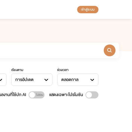
เข้าสู่ระบบ
เรียงตาม
ช่วงเวลา
การอัปเดต
ตลอดกาล
ลงานที่ใช้ปก AI
แสดงเฉพาะโปรโมชัน