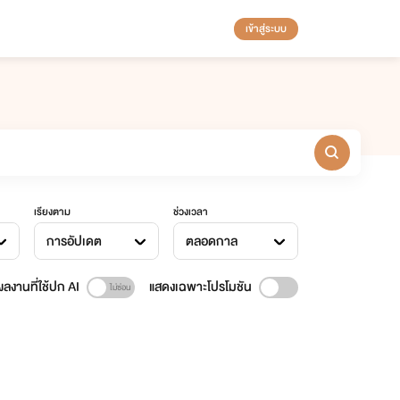
เข้าสู่ระบบ
เรียงตาม
ช่วงเวลา
การอัปเดต
ตลอดกาล
ลงานที่ใช้ปก AI
แสดงเฉพาะโปรโมชัน