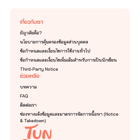
เกี่ยวกับเรา
ธัญวลัยคือ?
นโยบายการคุ้มครองข้อมูลส่วนบุคคล
ข้อกำหนดและเงื่อนไขการใช้งานทั่วไป
ข้อกำหนดและเงื่อนไขเพิ่มเติมสำหรับการเป็นนักเขียน
Third-Party Notice
ช่วยเหลือ
บทความ
FAQ
ติดต่อเรา
ช่องทางแจ้งข้อมูลและมาตรการจัดการเนื้อหา (Notice
& Takedown)