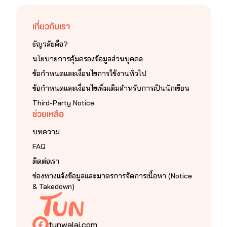
เกี่ยวกับเรา
ธัญวลัยคือ?
นโยบายการคุ้มครองข้อมูลส่วนบุคคล
ข้อกำหนดและเงื่อนไขการใช้งานทั่วไป
ข้อกำหนดและเงื่อนไขเพิ่มเติมสำหรับการเป็นนักเขียน
Third-Party Notice
ช่วยเหลือ
บทความ
FAQ
ติดต่อเรา
ช่องทางแจ้งข้อมูลและมาตรการจัดการเนื้อหา (Notice
& Takedown)
tunwalai.com