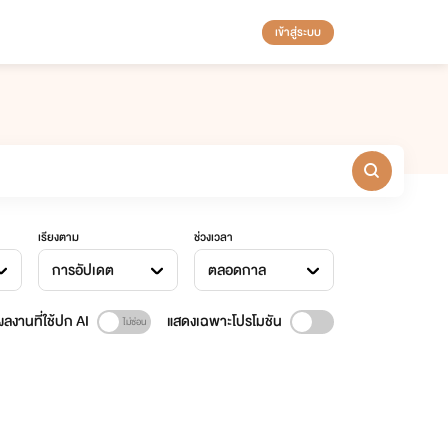
เข้าสู่ระบบ
เรียงตาม
ช่วงเวลา
การอัปเดต
ตลอดกาล
ลงานที่ใช้ปก AI
แสดงเฉพาะโปรโมชัน