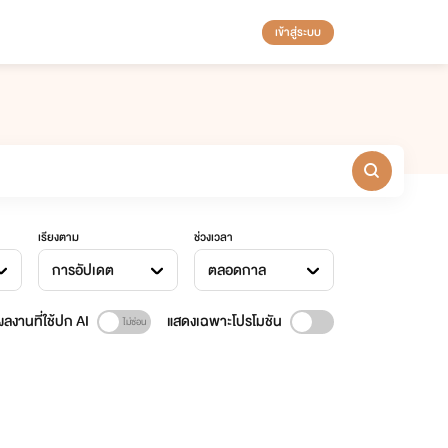
เข้าสู่ระบบ
เรียงตาม
ช่วงเวลา
การอัปเดต
ตลอดกาล
ลงานที่ใช้ปก AI
แสดงเฉพาะโปรโมชัน