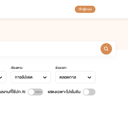
เข้าสู่ระบบ
เรียงตาม
ช่วงเวลา
การอัปเดต
ตลอดกาล
ลงานที่ใช้ปก AI
แสดงเฉพาะโปรโมชัน